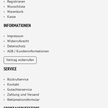
Registrieren
Wunschliste
Warenkorb
Kasse
INFORMATIONEN
Impressum
Widerrufsrecht
Datenschutz
AGB / Kundeninformationen
Vertrag widerrufen
SERVICE
Rückrufservice
Kontakt
Gutachterservice
Zahlung und Versand
Reklamationsformular