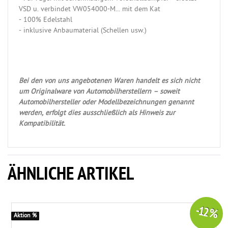
VSD u. verbindet VW054000-M... mit dem Kat
- 100% Edelstahl
- inklusive Anbaumaterial (Schellen usw.)
Bei den von uns angebotenen Waren handelt es sich nicht
um Originalware von Automobilherstellern – soweit
Automobilhersteller oder Modellbezeichnungen genannt
werden, erfolgt dies ausschließlich als Hinweis zur
Kompatibilität.
ÄHNLICHE ARTIKEL
-12 %
Aktion %