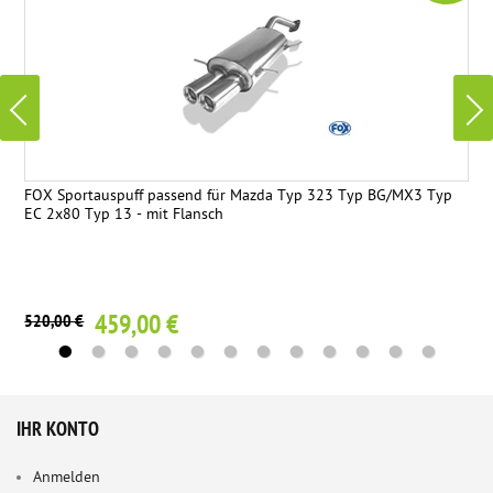
FOX Sportauspuff passend für Mazda Typ 323 Typ BG/MX3 Typ
EC 2x80 Typ 13 - mit Flansch
459,00 €
520,00 €
IHR KONTO
Anmelden