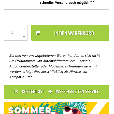
schneller Versand auch möglich * *
IN DEN WARENKORB
Bei den von uns angebotenen Waren handelt es sich nicht
um Originalware von Automobilherstellern – soweit
Automobilhersteller oder Modellbezeichnungen genannt
werden, erfolgt dies ausschließlich als Hinweis zur
Kompatibilität.
KOSTENLOS!
UNSER HSN / TSN SERVICE