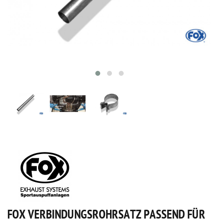
FOX VERBINDUNGSROHRSATZ PASSEND FÜR