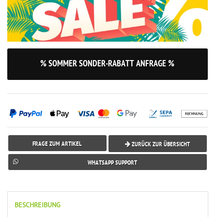
% SOMMER SONDER-RABATT ANFRAGE %
FRAGE ZUM ARTIKEL
ZURÜCK ZUR ÜBERSICHT
WHATSAPP SUPPORT
BESCHREIBUNG