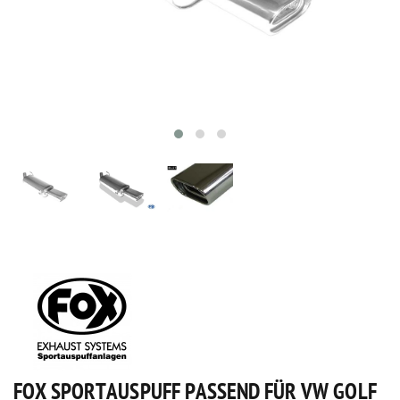
FOX SPORTAUSPUFF PASSEND FÜR VW GOLF