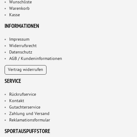
Wunschliste
Warenkorb
Kasse
INFORMATIONEN
Impressum
Widerrufsrecht
Datenschutz
AGB / Kundeninformationen
Vertrag widerrufen
SERVICE
Rückrufservice
Kontakt
Gutachterservice
Zahlung und Versand
Reklamationsformular
SPORTAUSPUFFSTORE