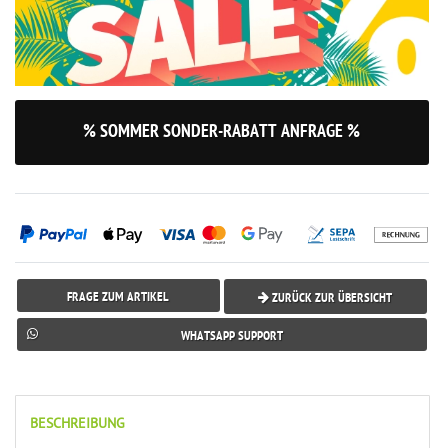
% SOMMER SONDER-RABATT ANFRAGE %
FRAGE ZUM ARTIKEL
ZURÜCK ZUR ÜBERSICHT
WHATSAPP SUPPORT
BESCHREIBUNG