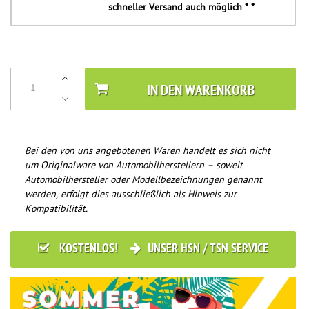
schneller Versand auch möglich * *
IN DEN WARENKORB
Bei den von uns angebotenen Waren handelt es sich nicht
um Originalware von Automobilherstellern – soweit
Automobilhersteller oder Modellbezeichnungen genannt
werden, erfolgt dies ausschließlich als Hinweis zur
Kompatibilität.
KOSTENLOS!
UNSER HSN / TSN SERVICE