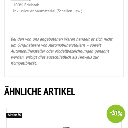
- 100% Edelstahl
- inklusive Anbaumaterial (Schellen usw.)
Bei den von uns angebotenen Waren handelt es sich nicht
um Originalware von Automobilherstellern – soweit
Automobilhersteller oder Modellbezeichnungen genannt
werden, erfolgt dies ausschließlich als Hinweis zur
Kompatibilität.
ÄHNLICHE ARTIKEL
-10 %
Aktion %