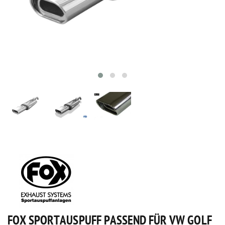
FOX SPORTAUSPUFF PASSEND FÜR VW GOLF