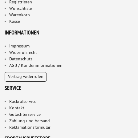
Registrieren
Wunschliste
Warenkorb
Kasse
INFORMATIONEN
Impressum
Widerrufsrecht
Datenschutz
AGB / Kundeninformationen
Vertrag widerrufen
SERVICE
Rückrufservice
Kontakt
Gutachterservice
Zahlung und Versand
Reklamationsformular