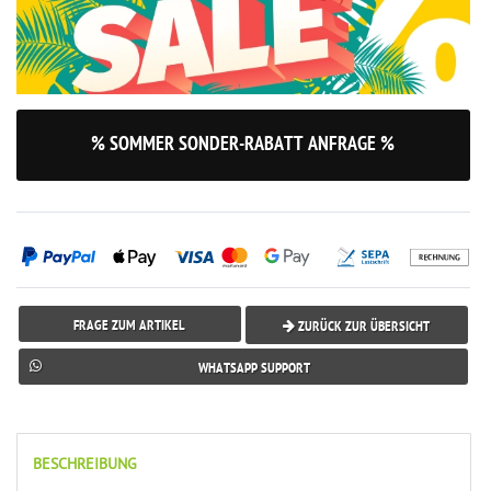
% SOMMER SONDER-RABATT ANFRAGE %
FRAGE ZUM ARTIKEL
ZURÜCK ZUR ÜBERSICHT
WHATSAPP SUPPORT
BESCHREIBUNG