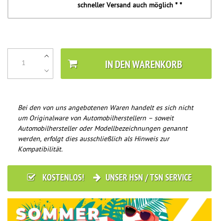
schneller Versand auch möglich * *
IN DEN WARENKORB
Bei den von uns angebotenen Waren handelt es sich nicht
um Originalware von Automobilherstellern – soweit
Automobilhersteller oder Modellbezeichnungen genannt
werden, erfolgt dies ausschließlich als Hinweis zur
Kompatibilität.
KOSTENLOS!
UNSER HSN / TSN SERVICE