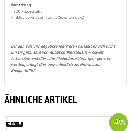
Bemerkung:
- 100% Edelstahl
- inklusive Anbaumaterial (Schellen usw.)
Bei den von uns angebotenen Waren handelt es sich nicht
um Originalware von Automobilherstellern – soweit
Automobilhersteller oder Modellbezeichnungen genannt
werden, erfolgt dies ausschließlich als Hinweis zur
Kompatibilität.
ÄHNLICHE ARTIKEL
-10 %
Aktion %