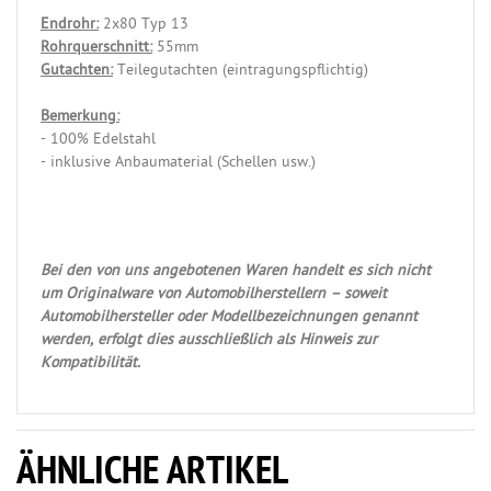
Endrohr:
2x80 Typ 13
Rohrquerschnitt:
55mm
Gutachten:
Teilegutachten (eintragungspflichtig)
Bemerkung:
- 100% Edelstahl
- inklusive Anbaumaterial (Schellen usw.)
Bei den von uns angebotenen Waren handelt es sich nicht
um Originalware von Automobilherstellern – soweit
Automobilhersteller oder Modellbezeichnungen genannt
werden, erfolgt dies ausschließlich als Hinweis zur
Kompatibilität.
ÄHNLICHE ARTIKEL