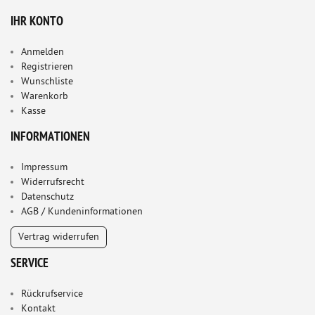
IHR KONTO
Anmelden
Registrieren
Wunschliste
Warenkorb
Kasse
INFORMATIONEN
Impressum
Widerrufsrecht
Datenschutz
AGB / Kundeninformationen
Vertrag widerrufen
SERVICE
Rückrufservice
Kontakt