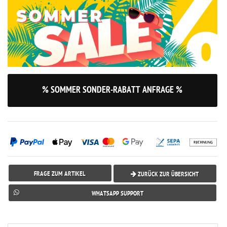
% SOMMER SONDER-RABATT ANFRAGE %
FRAGE ZUM ARTIKEL
ZURÜCK ZUR ÜBERSICHT
WHATSAPP SUPPORT