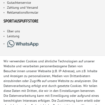
Gutachterservice
Zahlung und Versand
Reklamationsformular
SPORTAUSPUFFSTORE
Über uns
Leistung
Wir verwenden Cookies und ähnliche Technologien auf unserer
Website und verarbeiten personenbezogene Daten von
Besucher:innen unserer Webseite (z.B. IP-Adresse), um z.B. Inhalte
und Anzeigen zu personalisieren, Medien von Drittanbietern
einzubinden oder Zugriffe auf unsere Website zu analysieren. Die
Datenverarbeitung erfolgt erst durch gesetzte Cookies. Wir teilen
diese Daten mit Dritten, die wir in den Einstellungen benennen.
Die Datenverarbeitung kann mit Einwilligung oder aufgrund eines
berechtigten Interesses erfolgen. Die Zustimmung kann erteilt oder
© Copyright 2026 Sportauspuff-Store.de - Alle Rechte vorbehalten.