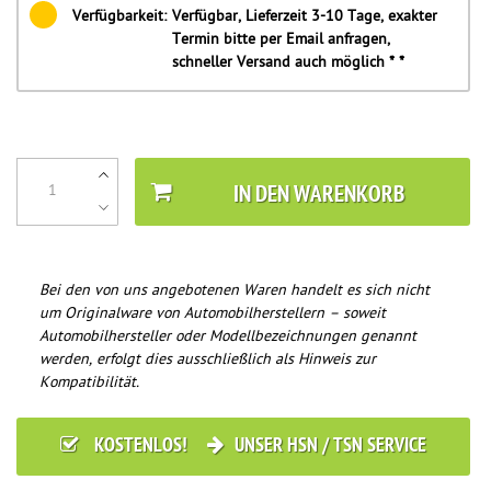
Verfügbarkeit:
Verfügbar, Lieferzeit 3-10 Tage, exakter
Termin bitte per Email anfragen,
schneller Versand auch möglich * *
IN DEN WARENKORB
Bei den von uns angebotenen Waren handelt es sich nicht
um Originalware von Automobilherstellern – soweit
Automobilhersteller oder Modellbezeichnungen genannt
werden, erfolgt dies ausschließlich als Hinweis zur
Kompatibilität.
KOSTENLOS!
UNSER HSN / TSN SERVICE