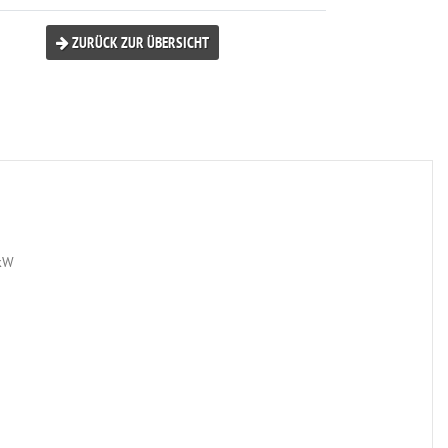
ZURÜCK ZUR ÜBERSICHT
0kW