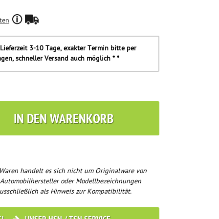
ten
Lieferzeit 3-10 Tage, exakter Termin bitte per
agen, schneller Versand auch möglich * *
IN DEN WARENKORB
Waren handelt es sich nicht um Originalware von
 Automobilhersteller oder Modellbezeichnungen
usschließlich als Hinweis zur Kompatibilität.