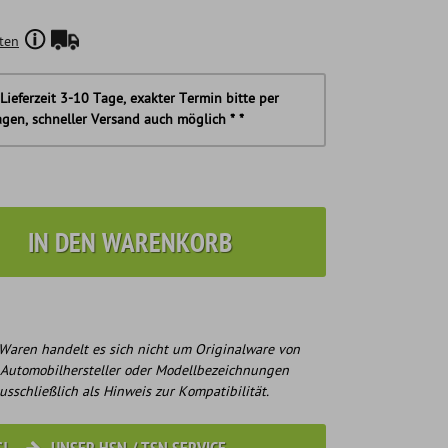
ten
Lieferzeit 3-10 Tage, exakter Termin bitte per
agen, schneller Versand auch möglich * *
IN DEN WARENKORB
Waren handelt es sich nicht um Originalware von
 Automobilhersteller oder Modellbezeichnungen
usschließlich als Hinweis zur Kompatibilität.