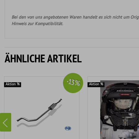
Bei den von uns angebotenen Waren handelt es sich nicht um Origi
Hinweis zur Kompatibilität.
ÄHNLICHE ARTIKEL
-13 %
Aktion %
Aktion %