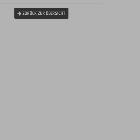
ZURÜCK ZUR ÜBERSICHT