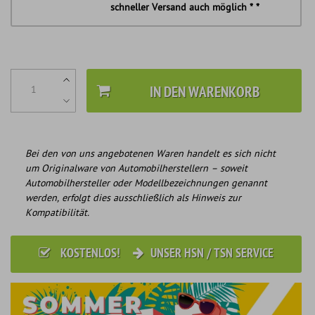
schneller Versand auch möglich * *
IN DEN WARENKORB
Bei den von uns angebotenen Waren handelt es sich nicht
um Originalware von Automobilherstellern – soweit
Automobilhersteller oder Modellbezeichnungen genannt
werden, erfolgt dies ausschließlich als Hinweis zur
Kompatibilität.
KOSTENLOS!
UNSER HSN / TSN SERVICE