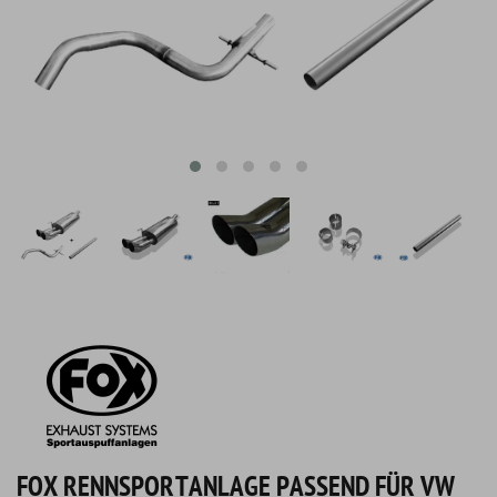
FOX RENNSPORTANLAGE PASSEND FÜR VW