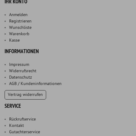
IHR KONTO
Anmelden
Registrieren
Wunschliste
Warenkorb
Kasse
INFORMATIONEN
Impressum
Widerrufsrecht
Datenschutz
AGB / Kundeninformationen
Vertrag widerrufen
SERVICE
Rückrufservice
Kontakt
Gutachterservice