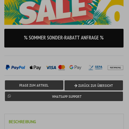
% SOMMER SONDER-RABATT ANFRAGE %
FRAGE ZUM ARTIKEL
ZURÜCK ZUR ÜBERSICHT
WHATSAPP SUPPORT
BESCHREIBUNG