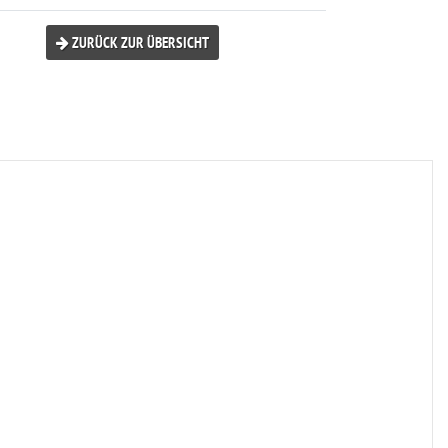
ZURÜCK ZUR ÜBERSICHT