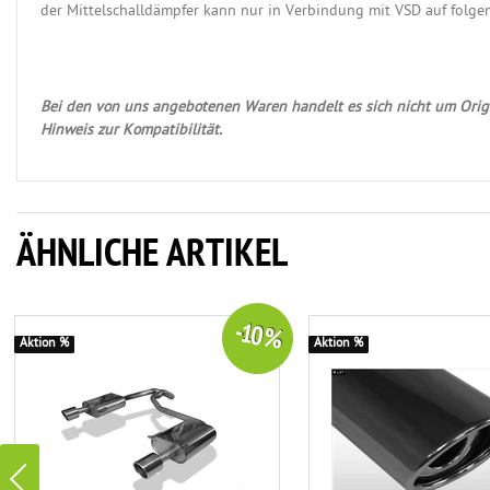
der Mittelschalldämpfer kann nur in Verbindung mit VSD auf folge
Bei den von uns angebotenen Waren handelt es sich nicht um Origi
Hinweis zur Kompatibilität.
ÄHNLICHE ARTIKEL
-10 %
Aktion %
Aktion %