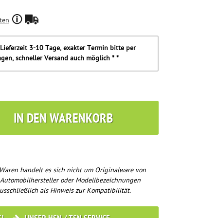
ten
Lieferzeit 3-10 Tage, exakter Termin bitte per
agen, schneller Versand auch möglich * *
IN DEN WARENKORB
Waren handelt es sich nicht um Originalware von
 Automobilhersteller oder Modellbezeichnungen
usschließlich als Hinweis zur Kompatibilität.