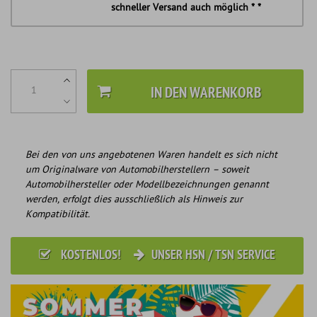
schneller Versand auch möglich * *
IN DEN WARENKORB
Bei den von uns angebotenen Waren handelt es sich nicht
um Originalware von Automobilherstellern – soweit
Automobilhersteller oder Modellbezeichnungen genannt
werden, erfolgt dies ausschließlich als Hinweis zur
Kompatibilität.
KOSTENLOS!
UNSER HSN / TSN SERVICE