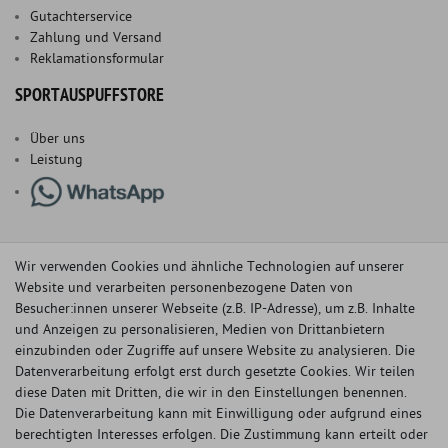
Gutachterservice
Zahlung und Versand
Reklamationsformular
SPORTAUSPUFFSTORE
Über uns
Leistung
Wir verwenden Cookies und ähnliche Technologien auf unserer
Website und verarbeiten personenbezogene Daten von
Besucher:innen unserer Webseite (z.B. IP-Adresse), um z.B. Inhalte
und Anzeigen zu personalisieren, Medien von Drittanbietern
einzubinden oder Zugriffe auf unsere Website zu analysieren. Die
Datenverarbeitung erfolgt erst durch gesetzte Cookies. Wir teilen
diese Daten mit Dritten, die wir in den Einstellungen benennen.
Die Datenverarbeitung kann mit Einwilligung oder aufgrund eines
berechtigten Interesses erfolgen. Die Zustimmung kann erteilt oder
© Copyright 2026 Sportauspuff-Store.de - Alle Rechte vorbehalten.