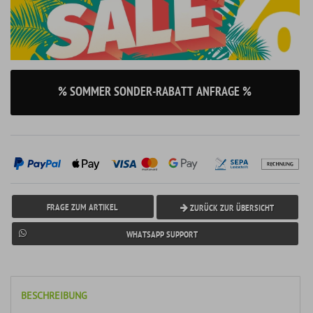
% SOMMER SONDER-RABATT ANFRAGE %
FRAGE ZUM ARTIKEL
ZURÜCK ZUR ÜBERSICHT
WHATSAPP SUPPORT
BESCHREIBUNG