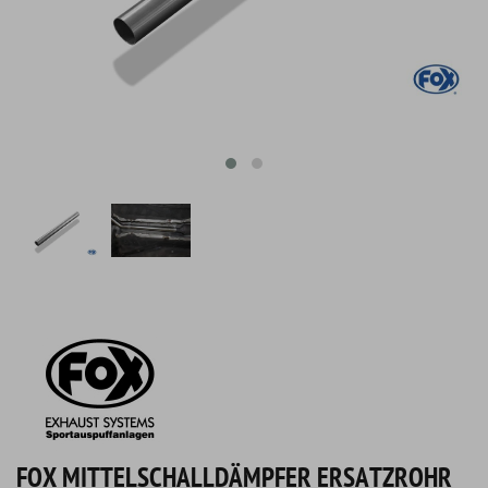
FOX MITTELSCHALLDÄMPFER ERSATZROHR