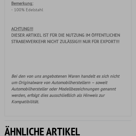
Bemerkung:
- 100% Edelstahl
ACHTUNG!!!
DIESER ARTIKEL IST FÜR DIE NUTZUNG IM ÖFFENTLICHEN
STRAßENVERKEHR NICHT ZULÄSSIG!!! NUR FÜR EXPORT!!!
Bei den von uns angebotenen Waren handelt es sich nicht
um Originalware von Automobilherstellern – soweit
Automobilhersteller oder Modellbezeichnungen genannt
werden, erfolgt dies ausschließlich als Hinweis zur
Kompatibilität.
ÄHNLICHE ARTIKEL