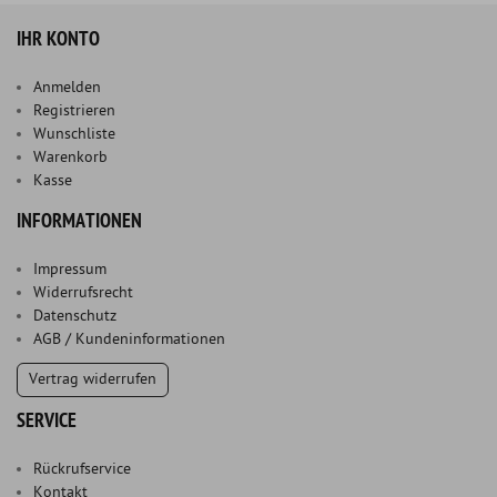
IHR KONTO
Anmelden
Registrieren
Wunschliste
Warenkorb
Kasse
INFORMATIONEN
Impressum
Widerrufsrecht
Datenschutz
AGB / Kundeninformationen
Vertrag widerrufen
SERVICE
Rückrufservice
Kontakt