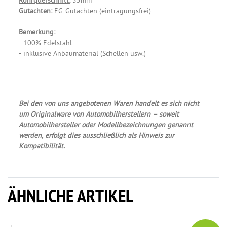
Rohrquerschnitt:
55mm
Gutachten:
EG-Gutachten (eintragungsfrei)
Bemerkung:
- 100% Edelstahl
- inklusive Anbaumaterial (Schellen usw.)
Bei den von uns angebotenen Waren handelt es sich nicht
um Originalware von Automobilherstellern – soweit
Automobilhersteller oder Modellbezeichnungen genannt
werden, erfolgt dies ausschließlich als Hinweis zur
Kompatibilität.
ÄHNLICHE ARTIKEL