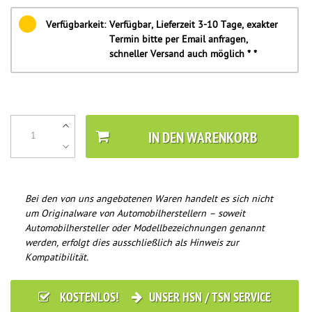
Verfügbarkeit:
Verfügbar, Lieferzeit 3-10 Tage, exakter
Termin bitte per Email anfragen,
schneller Versand auch möglich * *
IN DEN WARENKORB
Bei den von uns angebotenen Waren handelt es sich nicht
um Originalware von Automobilherstellern – soweit
Automobilhersteller oder Modellbezeichnungen genannt
werden, erfolgt dies ausschließlich als Hinweis zur
Kompatibilität.
KOSTENLOS!
UNSER HSN / TSN SERVICE