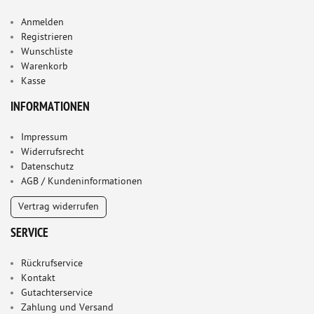
Anmelden
Registrieren
Wunschliste
Warenkorb
Kasse
INFORMATIONEN
Impressum
Widerrufsrecht
Datenschutz
AGB / Kundeninformationen
Vertrag widerrufen
SERVICE
Rückrufservice
Kontakt
Gutachterservice
Zahlung und Versand