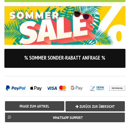
% SOMMER SONDER-RABATT ANFRAGE %
FRAGE ZUM ARTIKEL
ZURÜCK ZUR ÜBERSICHT
WHATSAPP SUPPORT