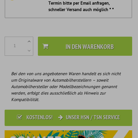
Termin bitte per Email anfragen,
schneller Versand auch möglich * *
IN DEN WARENKORB
Bei den von uns angebotenen Waren handelt es sich nicht
um Originalware von Automobilherstellern – soweit
Automobilhersteller oder Modellbezeichnungen genannt
werden, erfolgt dies ausschließlich als Hinweis zur
Kompatibilität.
KOSTENLOS!
UNSER HSN / TSN SERVICE