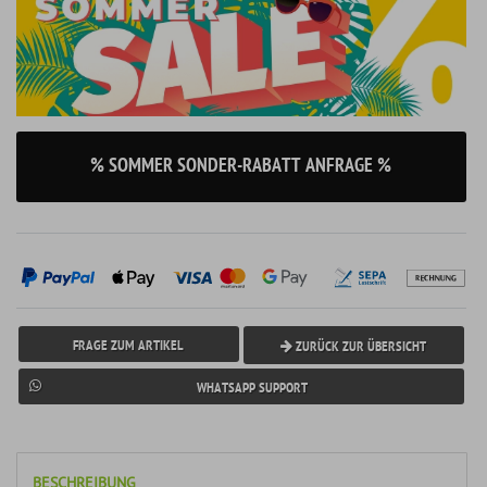
% SOMMER SONDER-RABATT ANFRAGE %
FRAGE ZUM ARTIKEL
ZURÜCK ZUR ÜBERSICHT
WHATSAPP SUPPORT
BESCHREIBUNG