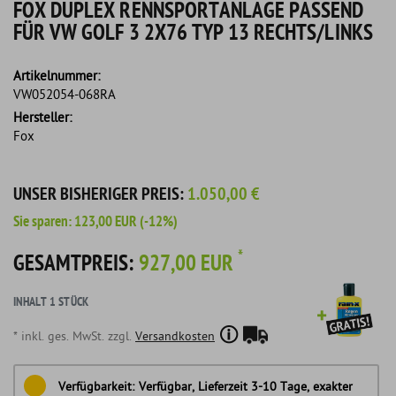
FOX DUPLEX RENNSPORTANLAGE PASSEND
FÜR VW GOLF 3 2X76 TYP 13 RECHTS/LINKS
Artikelnummer:
VW052054-068RA
Hersteller:
Fox
UNSER BISHERIGER PREIS:
1.050,00 €
Sie sparen:
123,00 EUR
(-12%)
*
GESAMTPREIS:
927,00 EUR
INHALT
1
STÜCK
* inkl. ges. MwSt. zzgl.
Versandkosten
Verfügbarkeit:
Verfügbar, Lieferzeit 3-10 Tage, exakter