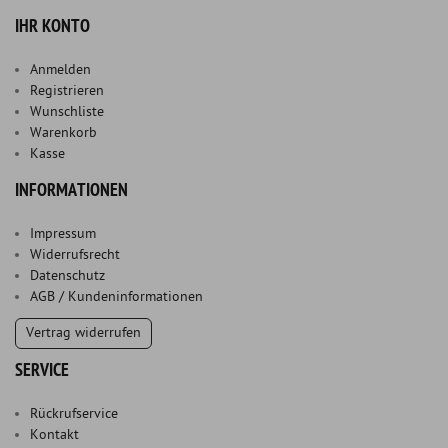
IHR KONTO
Anmelden
Registrieren
Wunschliste
Warenkorb
Kasse
INFORMATIONEN
Impressum
Widerrufsrecht
Datenschutz
AGB / Kundeninformationen
Vertrag widerrufen
SERVICE
Rückrufservice
Kontakt