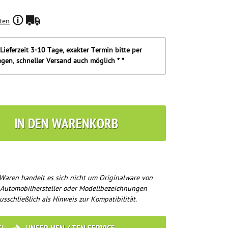
ten
Lieferzeit 3-10 Tage, exakter Termin bitte per
agen, schneller Versand auch möglich * *
IN DEN WARENKORB
Waren handelt es sich nicht um Originalware von
 Automobilhersteller oder Modellbezeichnungen
usschließlich als Hinweis zur Kompatibilität.