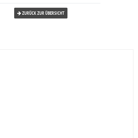
ZURÜCK ZUR ÜBERSICHT