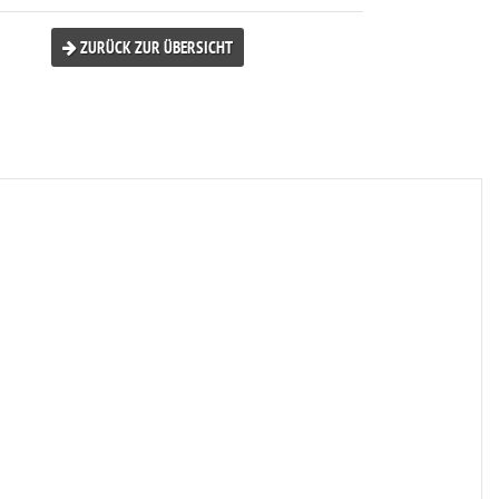
ZURÜCK ZUR ÜBERSICHT