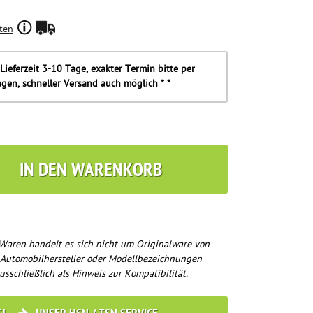
ten
Lieferzeit 3-10 Tage, exakter Termin bitte per
agen, schneller Versand auch möglich * *
IN DEN WARENKORB
Waren handelt es sich nicht um Originalware von
 Automobilhersteller oder Modellbezeichnungen
usschließlich als Hinweis zur Kompatibilität.