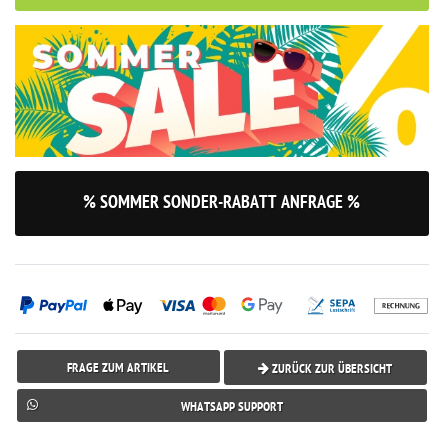
% SOMMER SONDER-RABATT ANFRAGE %
FRAGE ZUM ARTIKEL
ZURÜCK ZUR ÜBERSICHT
WHATSAPP SUPPORT