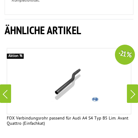
Kompatibilität.
ÄHNLICHE ARTIKEL
-21 %
Aktion %
FOX Verbindungsrohr passend für Audi A4 S4 Typ B5 Lim. Avant
Quattro (Einfachkat)