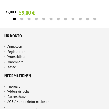
59,00 €
75,00 €
IHR KONTO
Anmelden
Registrieren
Wunschliste
Warenkorb
Kasse
INFORMATIONEN
Impressum
Widerrufsrecht
Datenschutz
AGB / Kundeninformationen