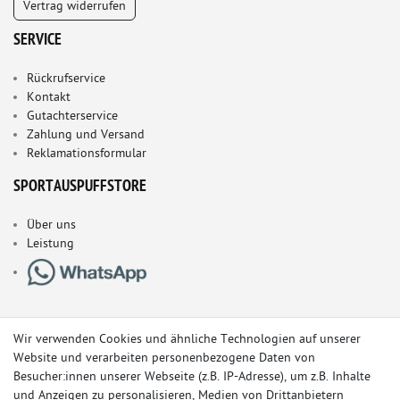
Vertrag widerrufen
SERVICE
Rückrufservice
Kontakt
Gutachterservice
Zahlung und Versand
Reklamationsformular
SPORTAUSPUFFSTORE
Über uns
Leistung
Wir verwenden Cookies und ähnliche Technologien auf unserer
Website und verarbeiten personenbezogene Daten von
Besucher:innen unserer Webseite (z.B. IP-Adresse), um z.B. Inhalte
und Anzeigen zu personalisieren, Medien von Drittanbietern