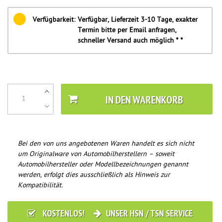
Verfügbarkeit:
Verfügbar, Lieferzeit 3-10 Tage, exakter
Termin bitte per Email anfragen,
schneller Versand auch möglich * *
IN DEN WARENKORB
Bei den von uns angebotenen Waren handelt es sich nicht
um Originalware von Automobilherstellern – soweit
Automobilhersteller oder Modellbezeichnungen genannt
werden, erfolgt dies ausschließlich als Hinweis zur
Kompatibilität.
KOSTENLOS!
UNSER HSN / TSN SERVICE