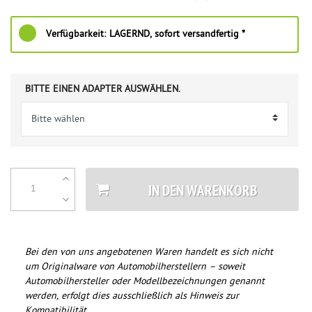
Verfügbarkeit:
LAGERND, sofort versandfertig *
BITTE EINEN ADAPTER AUSWÄHLEN.
IN DEN WARENKORB
Bei den von uns angebotenen Waren handelt es sich nicht
um Originalware von Automobilherstellern – soweit
Automobilhersteller oder Modellbezeichnungen genannt
werden, erfolgt dies ausschließlich als Hinweis zur
Kompatibilität.