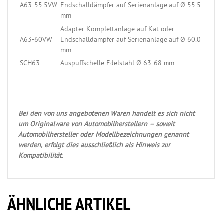
A63-55.5VW
Endschalldämpfer auf Serienanlage auf Ø 55.5
mm
Adapter Komplettanlage auf Kat oder
A63-60VW
Endschalldämpfer auf Serienanlage auf Ø 60.0
mm
SCH63
Auspuffschelle Edelstahl Ø 63-68 mm
Bei den von uns angebotenen Waren handelt es sich nicht
um Originalware von Automobilherstellern – soweit
Automobilhersteller oder Modellbezeichnungen genannt
werden, erfolgt dies ausschließlich als Hinweis zur
Kompatibilität.
ÄHNLICHE ARTIKEL