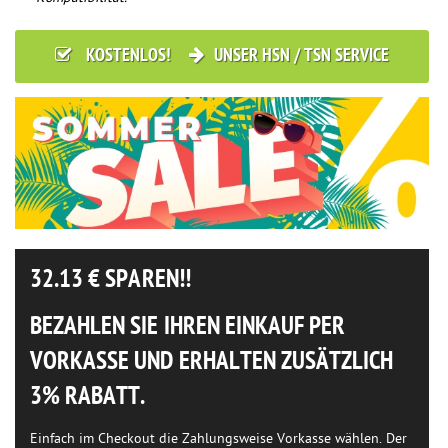
KOSTENLOS!
UNSER HSN / TSN SERVICE
32.13
€ SPAREN!!
BEZAHLEN SIE IHREN EINKAUF PER
VORKASSE UND ERHALTEN ZUSÄTZLICH
3% RABATT.
Einfach im Checkout die Zahlungsweise Vorkasse wählen. Der