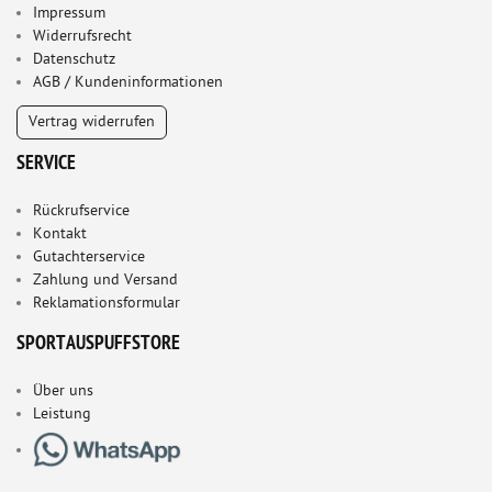
Impressum
Widerrufsrecht
Datenschutz
AGB / Kundeninformationen
Vertrag widerrufen
SERVICE
Rückrufservice
Kontakt
Gutachterservice
Zahlung und Versand
Reklamationsformular
SPORTAUSPUFFSTORE
Über uns
Leistung