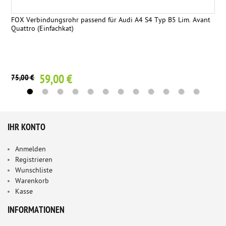
FOX Verbindungsrohr passend für Audi A4 S4 Typ B5 Lim. Avant
Quattro (Einfachkat)
59,00 €
75,00 €
IHR KONTO
Anmelden
Registrieren
Wunschliste
Warenkorb
Kasse
INFORMATIONEN