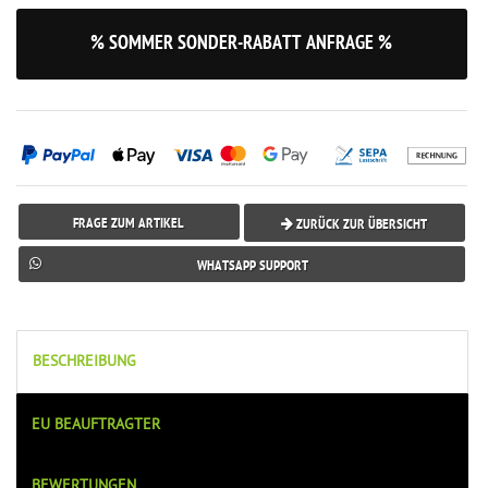
% SOMMER SONDER-RABATT ANFRAGE %
FRAGE ZUM ARTIKEL
ZURÜCK ZUR ÜBERSICHT
WHATSAPP SUPPORT
BESCHREIBUNG
EU BEAUFTRAGTER
BEWERTUNGEN