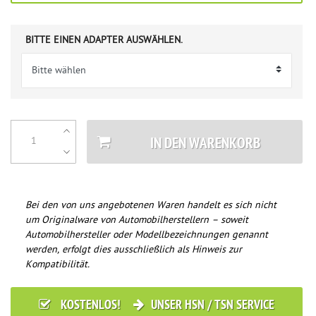
BITTE EINEN ADAPTER AUSWÄHLEN.
IN DEN WARENKORB
Bei den von uns angebotenen Waren handelt es sich nicht
um Originalware von Automobilherstellern – soweit
Automobilhersteller oder Modellbezeichnungen genannt
werden, erfolgt dies ausschließlich als Hinweis zur
Kompatibilität.
KOSTENLOS!
UNSER HSN / TSN SERVICE