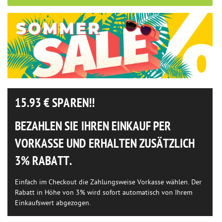
15.93
€ SPAREN!!
BEZAHLEN SIE IHREN EINKAUF PER
VORKASSE UND ERHALTEN ZUSÄTZLICH
3% RABATT.
Einfach im Checkout die Zahlungsweise Vorkasse wählen. Der
Rabatt in Höhe von 3% wird sofort automatisch von Ihrem
Einkaufswert abgezogen.