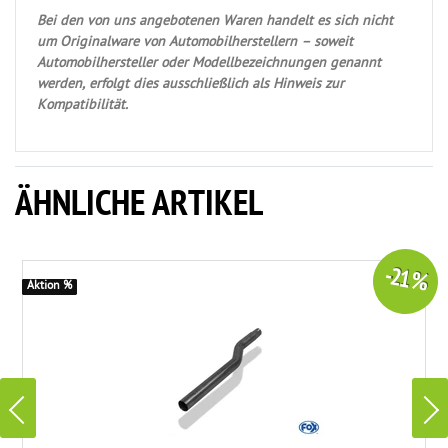
Bei den von uns angebotenen Waren handelt es sich nicht
um Originalware von Automobilherstellern – soweit
Automobilhersteller oder Modellbezeichnungen genannt
werden, erfolgt dies ausschließlich als Hinweis zur
Kompatibilität.
ÄHNLICHE ARTIKEL
-21 %
Aktion %