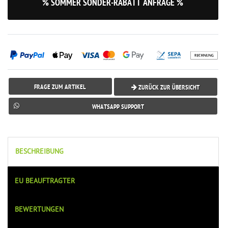
% SOMMER SONDER-RABATT ANFRAGE %
FRAGE ZUM ARTIKEL
ZURÜCK ZUR ÜBERSICHT
WHATSAPP SUPPORT
BESCHREIBUNG
EU BEAUFTRAGTER
BEWERTUNGEN