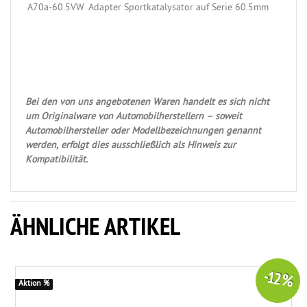
A70a-60.5VW
Adapter Sportkatalysator auf Serie 60.5mm
Bei den von uns angebotenen Waren handelt es sich nicht
um Originalware von Automobilherstellern – soweit
Automobilhersteller oder Modellbezeichnungen genannt
werden, erfolgt dies ausschließlich als Hinweis zur
Kompatibilität.
ÄHNLICHE ARTIKEL
-12 %
Aktion %