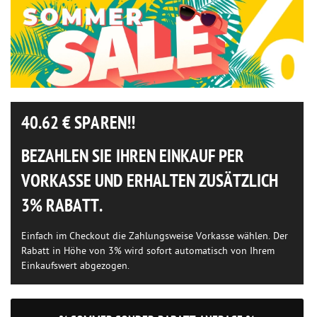
40.62
€ SPAREN!!
BEZAHLEN SIE IHREN EINKAUF PER
VORKASSE UND ERHALTEN ZUSÄTZLICH
3% RABATT.
Einfach im Checkout die Zahlungsweise Vorkasse wählen. Der
Rabatt in Höhe von 3% wird sofort automatisch von Ihrem
Einkaufswert abgezogen.