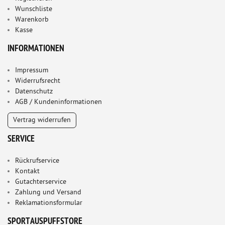
Wunschliste
Warenkorb
Kasse
INFORMATIONEN
Impressum
Widerrufsrecht
Datenschutz
AGB / Kundeninformationen
Vertrag widerrufen
SERVICE
Rückrufservice
Kontakt
Gutachterservice
Zahlung und Versand
Reklamationsformular
SPORTAUSPUFFSTORE