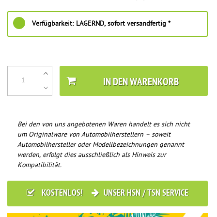
Verfügbarkeit:
LAGERND, sofort versandfertig *
IN DEN WARENKORB
Bei den von uns angebotenen Waren handelt es sich nicht
um Originalware von Automobilherstellern – soweit
Automobilhersteller oder Modellbezeichnungen genannt
werden, erfolgt dies ausschließlich als Hinweis zur
Kompatibilität.
KOSTENLOS!
UNSER HSN / TSN SERVICE