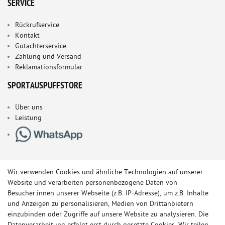
SERVICE
Rückrufservice
Kontakt
Gutachterservice
Zahlung und Versand
Reklamationsformular
SPORTAUSPUFFSTORE
Über uns
Leistung
Wir verwenden Cookies und ähnliche Technologien auf unserer
Website und verarbeiten personenbezogene Daten von
Besucher:innen unserer Webseite (z.B. IP-Adresse), um z.B. Inhalte
und Anzeigen zu personalisieren, Medien von Drittanbietern
einzubinden oder Zugriffe auf unsere Website zu analysieren. Die