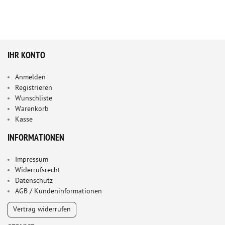
IHR KONTO
Anmelden
Registrieren
Wunschliste
Warenkorb
Kasse
INFORMATIONEN
Impressum
Widerrufsrecht
Datenschutz
AGB / Kundeninformationen
Vertrag widerrufen