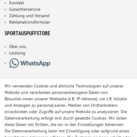
Kontakt
Gutachterservice
Zahlung und Versand
Reklamationsformular
SPORTAUSPUFFSTORE
Über uns
Leistung
Wir verwenden Cookies und ähnliche Technologien auf unserer
Website und verarbeiten personenbezogene Daten von
Besucher:innen unserer Webseite (z.B. IP-Adresse), um z.B. Inhalte
und Anzeigen zu personalisieren, Medien von Drittanbietern
einzubinden oder Zugriffe auf unsere Website zu analysieren. Die
Datenverarbeitung erfolgt erst durch gesetzte Cookies. Wir teilen
diese Daten mit Dritten, die wir in den Einstellungen benennen.
Die Datenverarbeitung kann mit Einwilligung oder aufgrund eines