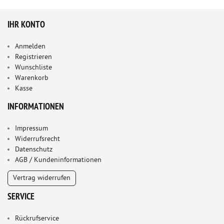
IHR KONTO
Anmelden
Registrieren
Wunschliste
Warenkorb
Kasse
INFORMATIONEN
Impressum
Widerrufsrecht
Datenschutz
AGB / Kundeninformationen
Vertrag widerrufen
SERVICE
Rückrufservice