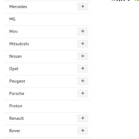
Mercedes
MG
Mini
Mitsubishi
Nissan
Opel
Peugeot
Porsche
Proton
Renault
Rover