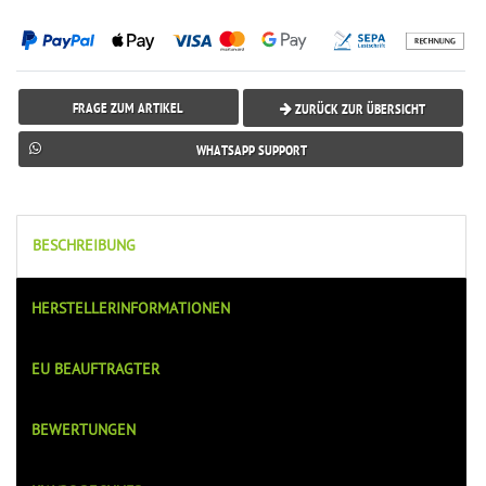
FRAGE ZUM ARTIKEL
ZURÜCK ZUR ÜBERSICHT
WHATSAPP SUPPORT
BESCHREIBUNG
HERSTELLERINFORMATIONEN
EU BEAUFTRAGTER
BEWERTUNGEN