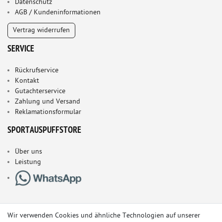
Datenschutz
AGB / Kundeninformationen
Vertrag widerrufen
SERVICE
Rückrufservice
Kontakt
Gutachterservice
Zahlung und Versand
Reklamationsformular
SPORTAUSPUFFSTORE
Über uns
Leistung
Wir verwenden Cookies und ähnliche Technologien auf unserer