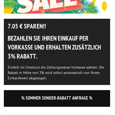
7.05
€ SPAREN!!
BEZAHLEN SIE IHREN EINKAUF PER
VORKASSE UND ERHALTEN ZUSÄTZLICH
3% RABATT.
Einfach im Checkout die Zahlungsweise Vorkasse wählen. Der
Rabatt in Höhe von 3% wird sofort automatisch von Ihrem
Einkaufswert abgezogen.
% SOMMER SONDER-RABATT ANFRAGE %