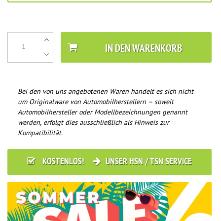
IN DEN WARENKORB
Bei den von uns angebotenen Waren handelt es sich nicht
um Originalware von Automobilherstellern – soweit
Automobilhersteller oder Modellbezeichnungen genannt
werden, erfolgt dies ausschließlich als Hinweis zur
Kompatibilität.
KOSTENLOS!
UNSER HSN / TSN SERVICE