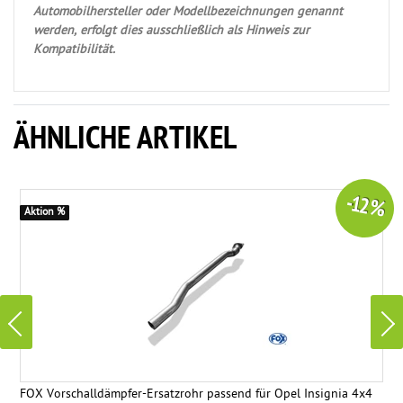
Automobilhersteller oder Modellbezeichnungen genannt
werden, erfolgt dies ausschließlich als Hinweis zur
Kompatibilität.
ÄHNLICHE ARTIKEL
-12 %
Aktion %
FOX Vorschalldämpfer-Ersatzrohr passend für Opel Insignia 4x4