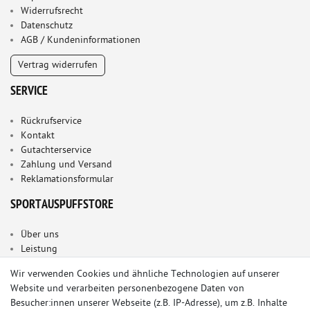
Widerrufsrecht
Datenschutz
AGB / Kundeninformationen
Vertrag widerrufen
SERVICE
Rückrufservice
Kontakt
Gutachterservice
Zahlung und Versand
Reklamationsformular
SPORTAUSPUFFSTORE
Über uns
Leistung
Wir verwenden Cookies und ähnliche Technologien auf unserer
Website und verarbeiten personenbezogene Daten von
Besucher:innen unserer Webseite (z.B. IP-Adresse), um z.B. Inhalte