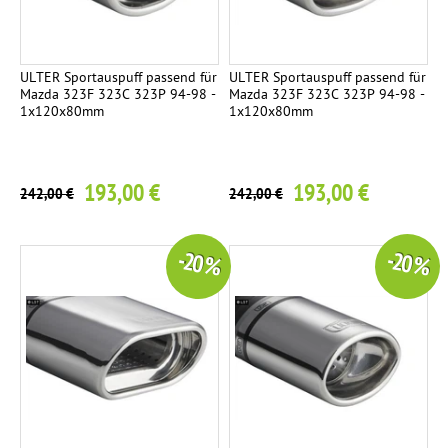
ULTER Sportauspuff passend für
ULTER Sportauspuff passend für
Mazda 323F 323C 323P 94-98 -
Mazda 323F 323C 323P 94-98 -
1x120x80mm
1x120x80mm
193,00 €
193,00 €
242,00 €
242,00 €
-20 %
-20 %