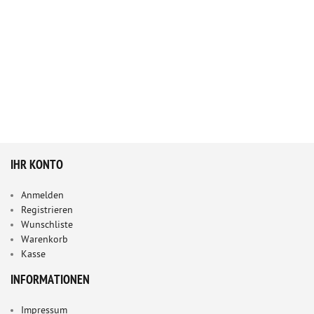
IHR KONTO
Anmelden
Registrieren
Wunschliste
Warenkorb
Kasse
INFORMATIONEN
Impressum