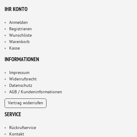
IHR KONTO
Anmelden
Registrieren
Wunschliste
Warenkorb
Kasse
INFORMATIONEN
Impressum
Widerrufsrecht
Datenschutz
AGB / Kundeninformationen
Vertrag widerrufen
SERVICE
Rückrufservice
Kontakt