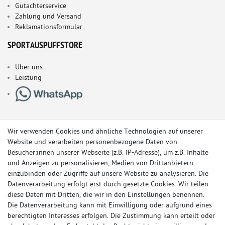
Gutachterservice
Zahlung und Versand
Reklamationsformular
SPORTAUSPUFFSTORE
Über uns
Leistung
Wir verwenden Cookies und ähnliche Technologien auf unserer
Website und verarbeiten personenbezogene Daten von
Besucher:innen unserer Webseite (z.B. IP-Adresse), um z.B. Inhalte
und Anzeigen zu personalisieren, Medien von Drittanbietern
einzubinden oder Zugriffe auf unsere Website zu analysieren. Die
Datenverarbeitung erfolgt erst durch gesetzte Cookies. Wir teilen
diese Daten mit Dritten, die wir in den Einstellungen benennen.
Die Datenverarbeitung kann mit Einwilligung oder aufgrund eines
berechtigten Interesses erfolgen. Die Zustimmung kann erteilt oder
© Copyright 2026 Sportauspuff-Store.de - Alle Rechte vorbehalten.