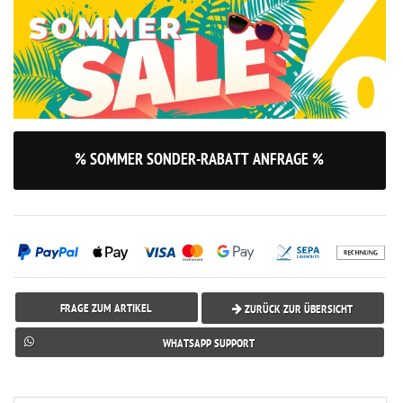
% SOMMER SONDER-RABATT ANFRAGE %
FRAGE ZUM ARTIKEL
ZURÜCK ZUR ÜBERSICHT
WHATSAPP SUPPORT