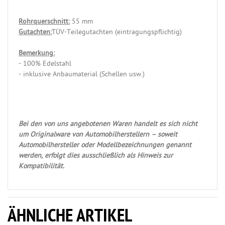
Rohrquerschnitt:
55 mm
Gutachten:
TÜV-Teilegutachten (eintragungspflichtig)
Bemerkung:
- 100% Edelstahl
- inklusive Anbaumaterial (Schellen usw.)
Bei den von uns angebotenen Waren handelt es sich nicht
um Originalware von Automobilherstellern – soweit
Automobilhersteller oder Modellbezeichnungen genannt
werden, erfolgt dies ausschließlich als Hinweis zur
Kompatibilität.
ÄHNLICHE ARTIKEL