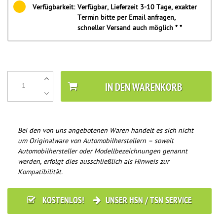
Verfügbarkeit:
Verfügbar, Lieferzeit 3-10 Tage, exakter
Termin bitte per Email anfragen,
schneller Versand auch möglich * *
IN DEN WARENKORB
Bei den von uns angebotenen Waren handelt es sich nicht
um Originalware von Automobilherstellern – soweit
Automobilhersteller oder Modellbezeichnungen genannt
werden, erfolgt dies ausschließlich als Hinweis zur
Kompatibilität.
KOSTENLOS!
UNSER HSN / TSN SERVICE