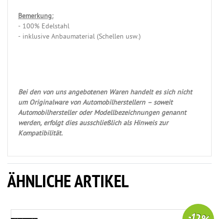
Bemerkung:
- 100% Edelstahl
- inklusive Anbaumaterial (Schellen usw.)
Bei den von uns angebotenen Waren handelt es sich nicht
um Originalware von Automobilherstellern – soweit
Automobilhersteller oder Modellbezeichnungen genannt
werden, erfolgt dies ausschließlich als Hinweis zur
Kompatibilität.
ÄHNLICHE ARTIKEL