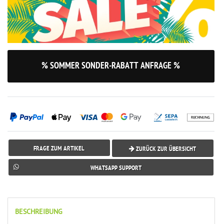
% SOMMER SONDER-RABATT ANFRAGE %
FRAGE ZUM ARTIKEL
ZURÜCK ZUR ÜBERSICHT
WHATSAPP SUPPORT
BESCHREIBUNG