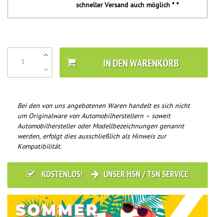
schneller Versand auch möglich * *
IN DEN WARENKORB
Bei den von uns angebotenen Waren handelt es sich nicht
um Originalware von Automobilherstellern – soweit
Automobilhersteller oder Modellbezeichnungen genannt
werden, erfolgt dies ausschließlich als Hinweis zur
Kompatibilität.
KOSTENLOS!
UNSER HSN / TSN SERVICE