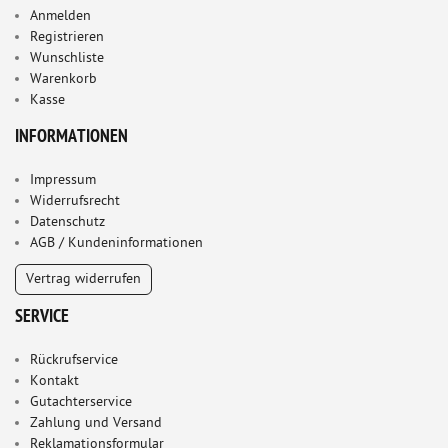
Anmelden
Registrieren
Wunschliste
Warenkorb
Kasse
INFORMATIONEN
Impressum
Widerrufsrecht
Datenschutz
AGB / Kundeninformationen
Vertrag widerrufen
SERVICE
Rückrufservice
Kontakt
Gutachterservice
Zahlung und Versand
Reklamationsformular