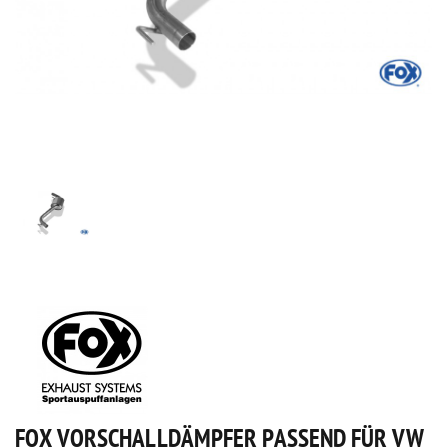
FOX VORSCHALLDÄMPFER PASSEND FÜR VW