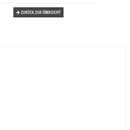
ZURÜCK ZUR ÜBERSICHT