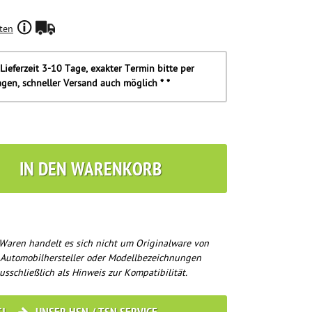
ten
Lieferzeit 3-10 Tage, exakter Termin bitte per
agen, schneller Versand auch möglich * *
IN DEN WARENKORB
Waren handelt es sich nicht um Originalware von
 Automobilhersteller oder Modellbezeichnungen
usschließlich als Hinweis zur Kompatibilität.