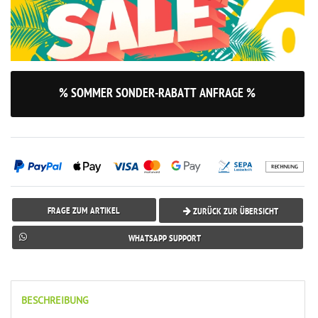
% SOMMER SONDER-RABATT ANFRAGE %
FRAGE ZUM ARTIKEL
ZURÜCK ZUR ÜBERSICHT
WHATSAPP SUPPORT
BESCHREIBUNG