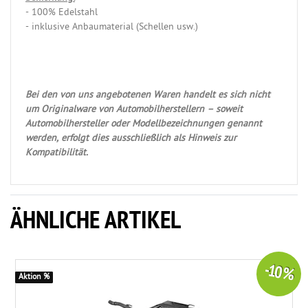
- 100% Edelstahl
- inklusive Anbaumaterial (Schellen usw.)
Bei den von uns angebotenen Waren handelt es sich nicht
um Originalware von Automobilherstellern – soweit
Automobilhersteller oder Modellbezeichnungen genannt
werden, erfolgt dies ausschließlich als Hinweis zur
Kompatibilität.
ÄHNLICHE ARTIKEL
-10 %
Aktion %