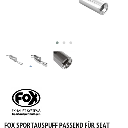
FOX SPORTAUSPUFF PASSEND FÜR SEAT