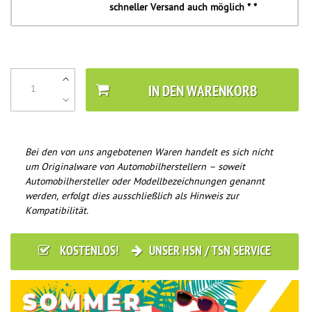
schneller Versand auch möglich * *
IN DEN WARENKORB
Bei den von uns angebotenen Waren handelt es sich nicht
um Originalware von Automobilherstellern – soweit
Automobilhersteller oder Modellbezeichnungen genannt
werden, erfolgt dies ausschließlich als Hinweis zur
Kompatibilität.
KOSTENLOS!
UNSER HSN / TSN SERVICE