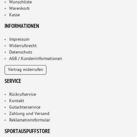
Wunschliste
Warenkorb
Kasse
INFORMATIONEN
Impressum
Widerrufsrecht
Datenschutz
AGB / Kundeninformationen
Vertrag widerrufen
SERVICE
Rückrufservice
Kontakt
Gutachterservice
Zahlung und Versand
Reklamationsformular
SPORTAUSPUFFSTORE