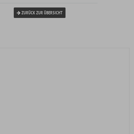
ZURÜCK ZUR ÜBERSICHT