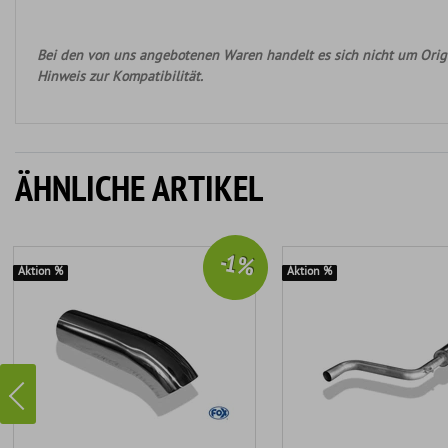
Bei den von uns angebotenen Waren handelt es sich nicht um Origi
Hinweis zur Kompatibilität.
ÄHNLICHE ARTIKEL
-1 %
Aktion %
Aktion %