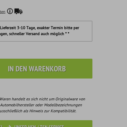
ten
Lieferzeit 3-10 Tage, exakter Termin bitte per
agen, schneller Versand auch möglich * *
IN DEN WARENKORB
Waren handelt es sich nicht um Originalware von
 Automobilhersteller oder Modellbezeichnungen
usschließlich als Hinweis zur Kompatibilität.