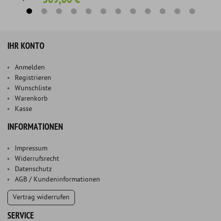
IHR KONTO
Anmelden
Registrieren
Wunschliste
Warenkorb
Kasse
INFORMATIONEN
Impressum
Widerrufsrecht
Datenschutz
AGB / Kundeninformationen
Vertrag widerrufen
SERVICE