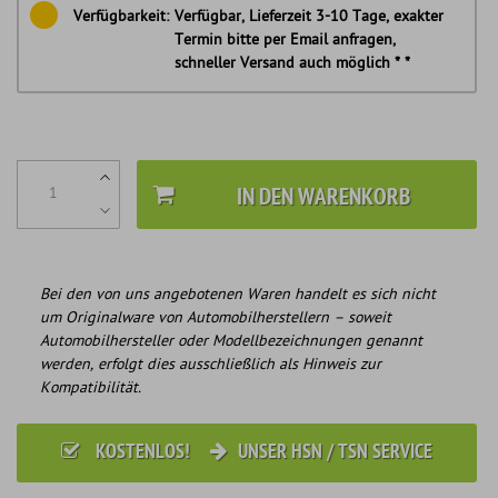
Verfügbarkeit:
Verfügbar, Lieferzeit 3-10 Tage, exakter
Termin bitte per Email anfragen,
schneller Versand auch möglich * *
IN DEN WARENKORB
Bei den von uns angebotenen Waren handelt es sich nicht
um Originalware von Automobilherstellern – soweit
Automobilhersteller oder Modellbezeichnungen genannt
werden, erfolgt dies ausschließlich als Hinweis zur
Kompatibilität.
KOSTENLOS!
UNSER HSN / TSN SERVICE