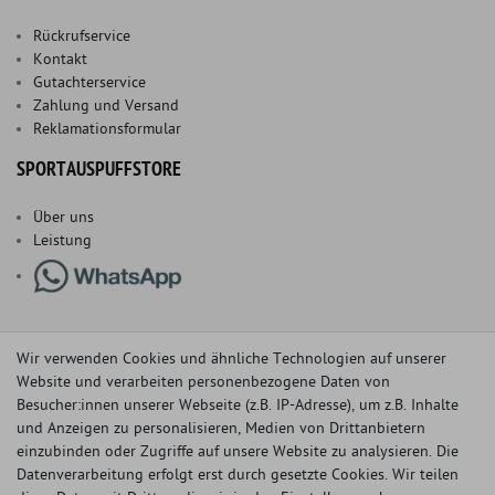
Rückrufservice
Kontakt
Gutachterservice
Zahlung und Versand
Reklamationsformular
SPORTAUSPUFFSTORE
Über uns
Leistung
Wir verwenden Cookies und ähnliche Technologien auf unserer
Website und verarbeiten personenbezogene Daten von
Besucher:innen unserer Webseite (z.B. IP-Adresse), um z.B. Inhalte
und Anzeigen zu personalisieren, Medien von Drittanbietern
einzubinden oder Zugriffe auf unsere Website zu analysieren. Die
Datenverarbeitung erfolgt erst durch gesetzte Cookies. Wir teilen