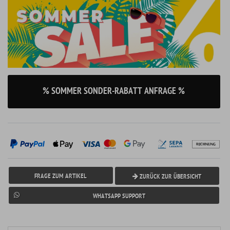
% SOMMER SONDER-RABATT ANFRAGE %
FRAGE ZUM ARTIKEL
ZURÜCK ZUR ÜBERSICHT
WHATSAPP SUPPORT