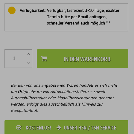
Verfügbarkeit:
Verfügbar, Lieferzeit 3-10 Tage, exakter
Termin bitte per Email anfragen,
schneller Versand auch möglich * *
IN DEN WARENKORB
Bei den von uns angebotenen Waren handelt es sich nicht
um Originalware von Automobilherstellern – soweit
Automobilhersteller oder Modellbezeichnungen genannt
werden, erfolgt dies ausschließlich als Hinweis zur
Kompatibilität.
KOSTENLOS!
UNSER HSN / TSN SERVICE