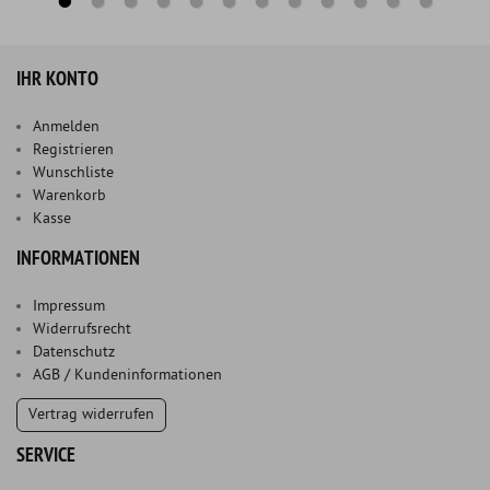
IHR KONTO
Anmelden
Registrieren
Wunschliste
Warenkorb
Kasse
INFORMATIONEN
Impressum
Widerrufsrecht
Datenschutz
AGB / Kundeninformationen
Vertrag widerrufen
SERVICE