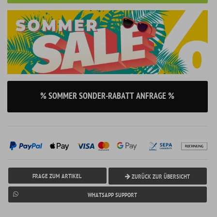
% SOMMER SONDER-RABATT ANFRAGE %
FRAGE ZUM ARTIKEL
ZURÜCK ZUR ÜBERSICHT
WHATSAPP SUPPORT