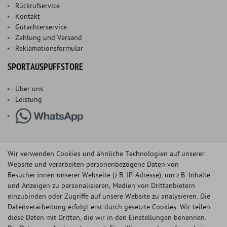
Rückrufservice
Kontakt
Gutachterservice
Zahlung und Versand
Reklamationsformular
SPORTAUSPUFFSTORE
Über uns
Leistung
Wir verwenden Cookies und ähnliche Technologien auf unserer
Website und verarbeiten personenbezogene Daten von
Besucher:innen unserer Webseite (z.B. IP-Adresse), um z.B. Inhalte
und Anzeigen zu personalisieren, Medien von Drittanbietern
einzubinden oder Zugriffe auf unsere Website zu analysieren. Die
Datenverarbeitung erfolgt erst durch gesetzte Cookies. Wir teilen
diese Daten mit Dritten, die wir in den Einstellungen benennen.