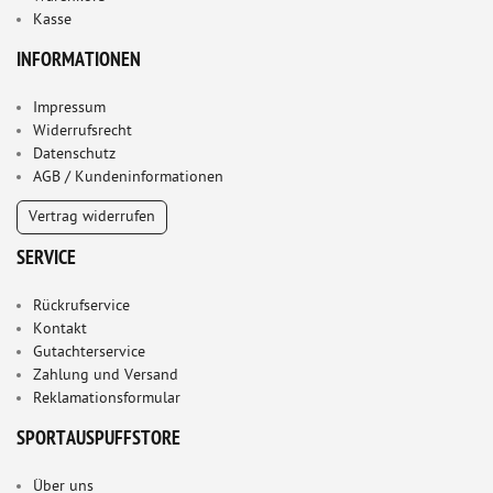
Kasse
INFORMATIONEN
Impressum
Widerrufsrecht
Datenschutz
AGB / Kundeninformationen
Vertrag widerrufen
SERVICE
Rückrufservice
Kontakt
Gutachterservice
Zahlung und Versand
Reklamationsformular
SPORTAUSPUFFSTORE
Über uns