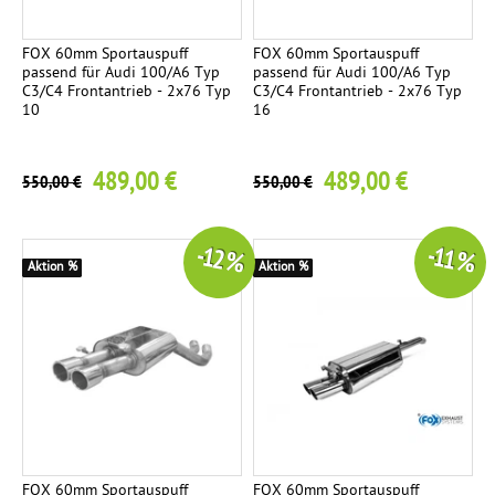
FOX 60mm Sportauspuff
FOX 60mm Sportauspuff
passend für Audi 100/A6 Typ
passend für Audi 100/A6 Typ
C3/C4 Frontantrieb - 2x76 Typ
C3/C4 Frontantrieb - 2x76 Typ
10
16
489,00 €
489,00 €
550,00 €
550,00 €
-12 %
-11 %
Aktion %
Aktion %
FOX 60mm Sportauspuff
FOX 60mm Sportauspuff