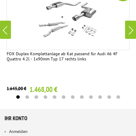
FOX Duplex Komplettanlage ab Kat passend für Audi A6 4F
Quattro 4.2l - 1x90mm Typ 17 rechts links
1.468,00 €
1.645,00 €
IHR KONTO
Anmelden