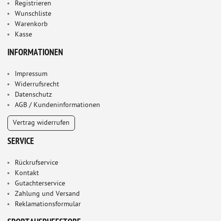
Registrieren
Wunschliste
Warenkorb
Kasse
INFORMATIONEN
Impressum
Widerrufsrecht
Datenschutz
AGB / Kundeninformationen
Vertrag widerrufen
SERVICE
Rückrufservice
Kontakt
Gutachterservice
Zahlung und Versand
Reklamationsformular