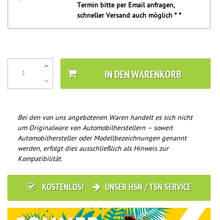
Termin bitte per Email anfragen,
schneller Versand auch möglich * *
IN DEN WARENKORB
Bei den von uns angebotenen Waren handelt es sich nicht
um Originalware von Automobilherstellern – soweit
Automobilhersteller oder Modellbezeichnungen genannt
werden, erfolgt dies ausschließlich als Hinweis zur
Kompatibilität.
KOSTENLOS!
UNSER HSN / TSN SERVICE