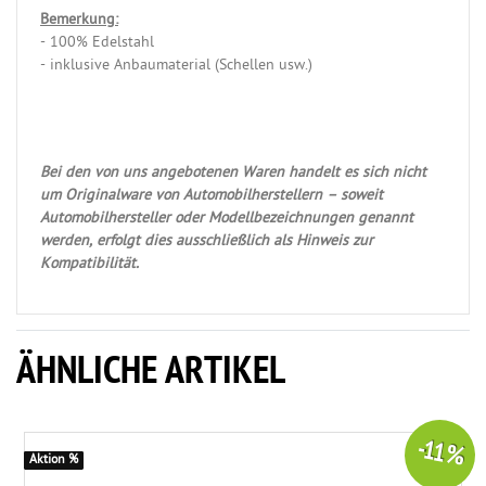
Bemerkung:
- 100% Edelstahl
- inklusive Anbaumaterial (Schellen usw.)
Bei den von uns angebotenen Waren handelt es sich nicht
um Originalware von Automobilherstellern – soweit
Automobilhersteller oder Modellbezeichnungen genannt
werden, erfolgt dies ausschließlich als Hinweis zur
Kompatibilität.
ÄHNLICHE ARTIKEL
-11 %
Aktion %