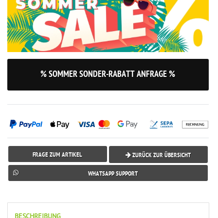
% SOMMER SONDER-RABATT ANFRAGE %
FRAGE ZUM ARTIKEL
ZURÜCK ZUR ÜBERSICHT
WHATSAPP SUPPORT
BESCHREIBUNG