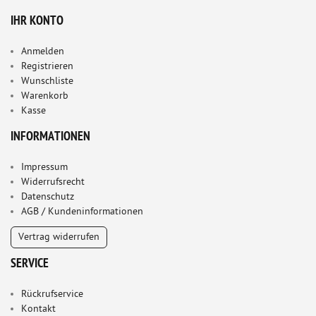
IHR KONTO
Anmelden
Registrieren
Wunschliste
Warenkorb
Kasse
INFORMATIONEN
Impressum
Widerrufsrecht
Datenschutz
AGB / Kundeninformationen
Vertrag widerrufen
SERVICE
Rückrufservice
Kontakt