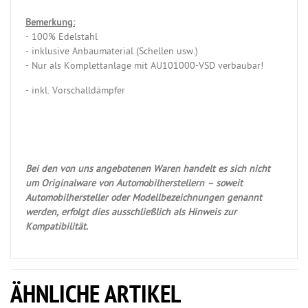
Bemerkung:
- 100% Edelstahl
- inklusive Anbaumaterial (Schellen usw.)
- Nur als Komplettanlage mit AU101000-VSD verbaubar!
- inkl. Vorschalldämpfer
Bei den von uns angebotenen Waren handelt es sich nicht
um Originalware von Automobilherstellern – soweit
Automobilhersteller oder Modellbezeichnungen genannt
werden, erfolgt dies ausschließlich als Hinweis zur
Kompatibilität.
ÄHNLICHE ARTIKEL