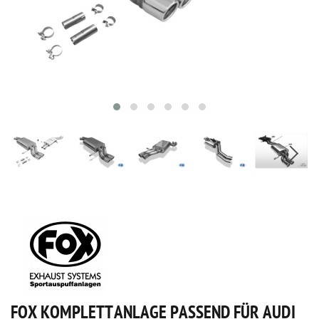
FOX KOMPLETTANLAGE PASSEND FÜR AUDI