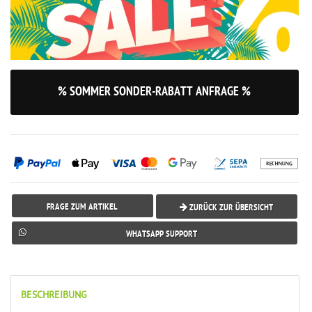
% SOMMER SONDER-RABATT ANFRAGE %
FRAGE ZUM ARTIKEL
ZURÜCK ZUR ÜBERSICHT
WHATSAPP SUPPORT
BESCHREIBUNG