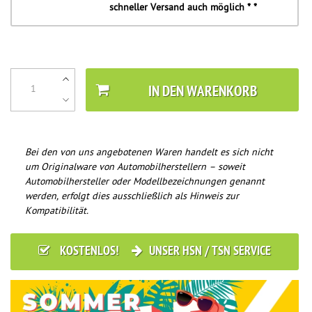
schneller Versand auch möglich * *
IN DEN WARENKORB
Bei den von uns angebotenen Waren handelt es sich nicht
um Originalware von Automobilherstellern – soweit
Automobilhersteller oder Modellbezeichnungen genannt
werden, erfolgt dies ausschließlich als Hinweis zur
Kompatibilität.
KOSTENLOS!
UNSER HSN / TSN SERVICE