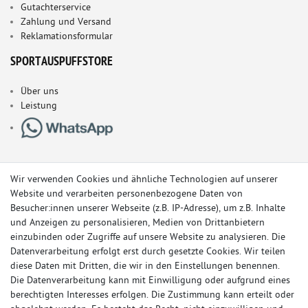
Gutachterservice
Zahlung und Versand
Reklamationsformular
SPORTAUSPUFFSTORE
Über uns
Leistung
Wir verwenden Cookies und ähnliche Technologien auf unserer
Website und verarbeiten personenbezogene Daten von
Besucher:innen unserer Webseite (z.B. IP-Adresse), um z.B. Inhalte
und Anzeigen zu personalisieren, Medien von Drittanbietern
einzubinden oder Zugriffe auf unsere Website zu analysieren. Die
Datenverarbeitung erfolgt erst durch gesetzte Cookies. Wir teilen
diese Daten mit Dritten, die wir in den Einstellungen benennen.
Die Datenverarbeitung kann mit Einwilligung oder aufgrund eines
berechtigten Interesses erfolgen. Die Zustimmung kann erteilt oder
© Copyright 2026 Sportauspuff-Store.de - Alle Rechte vorbehalten.