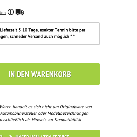
ten
Lieferzeit 3-10 Tage, exakter Termin bitte per
agen, schneller Versand auch möglich * *
IN DEN WARENKORB
Waren handelt es sich nicht um Originalware von
 Automobilhersteller oder Modellbezeichnungen
usschließlich als Hinweis zur Kompatibilität.