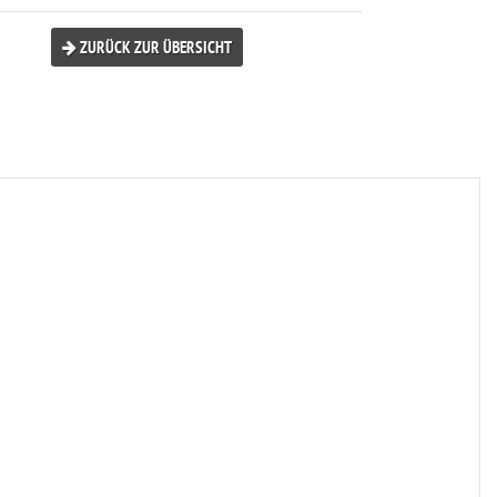
ZURÜCK ZUR ÜBERSICHT