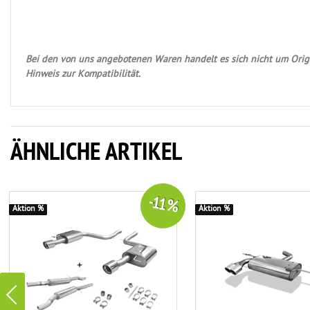
Bei den von uns angebotenen Waren handelt es sich nicht um Origi
Hinweis zur Kompatibilität.
ÄHNLICHE ARTIKEL
-11 %
Aktion %
Aktion %