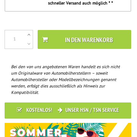
schneller Versand auch möglich * *
IN DEN WARENKORB
Bei den von uns angebotenen Waren handelt es sich nicht
um Originalware von Automobilherstellern – soweit
Automobilhersteller oder Modellbezeichnungen genannt
werden, erfolgt dies ausschließlich als Hinweis zur
Kompatibilität.
KOSTENLOS!
UNSER HSN / TSN SERVICE