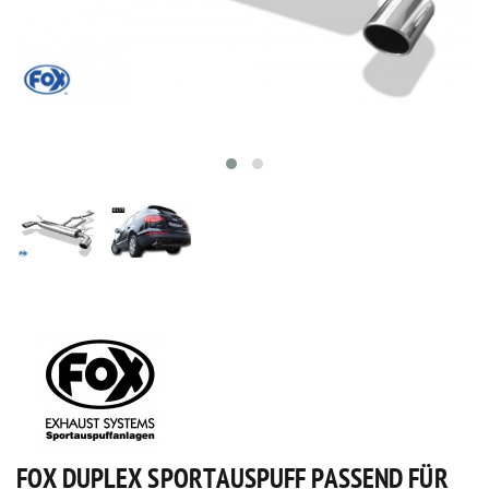
FOX DUPLEX SPORTAUSPUFF PASSEND FÜR