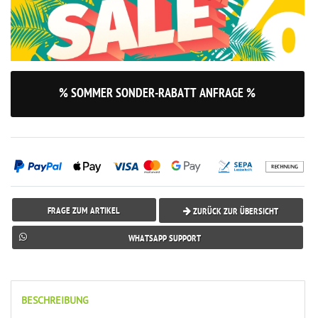
% SOMMER SONDER-RABATT ANFRAGE %
FRAGE ZUM ARTIKEL
ZURÜCK ZUR ÜBERSICHT
WHATSAPP SUPPORT
BESCHREIBUNG