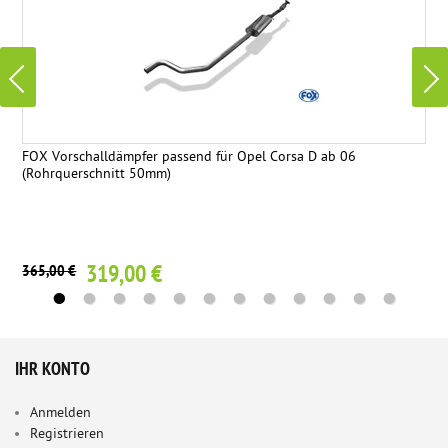
FOX Vorschalldämpfer passend für Opel Corsa D ab 06
(Rohrquerschnitt 50mm)
319,00 €
365,00 €
IHR KONTO
Anmelden
Registrieren