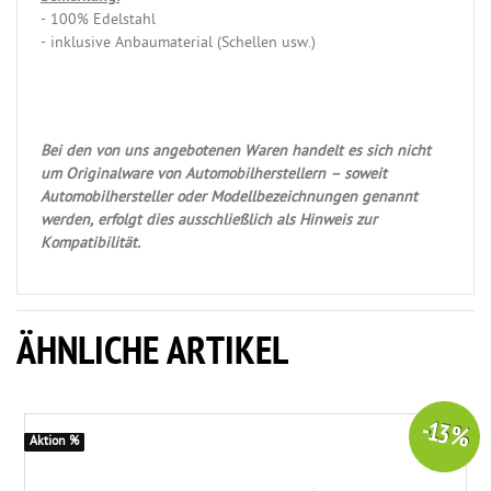
- 100% Edelstahl
- inklusive Anbaumaterial (Schellen usw.)
Bei den von uns angebotenen Waren handelt es sich nicht
um Originalware von Automobilherstellern – soweit
Automobilhersteller oder Modellbezeichnungen genannt
werden, erfolgt dies ausschließlich als Hinweis zur
Kompatibilität.
ÄHNLICHE ARTIKEL
-13 %
Aktion %