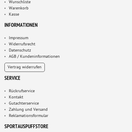
Wunschliste
Warenkorb
Kasse
INFORMATIONEN
Impressum
Widerrufsrecht
Datenschutz
AGB / Kundeninformationen
Vertrag widerrufen
SERVICE
Rückrufservice
Kontakt
Gutachterservice
Zahlung und Versand
Reklamationsformular
SPORTAUSPUFFSTORE