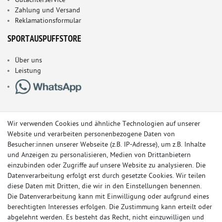
Gutachterservice
Zahlung und Versand
Reklamationsformular
SPORTAUSPUFFSTORE
Über uns
Leistung
Wir verwenden Cookies und ähnliche Technologien auf unserer
Website und verarbeiten personenbezogene Daten von
Besucher:innen unserer Webseite (z.B. IP-Adresse), um z.B. Inhalte
und Anzeigen zu personalisieren, Medien von Drittanbietern
einzubinden oder Zugriffe auf unsere Website zu analysieren. Die
Datenverarbeitung erfolgt erst durch gesetzte Cookies. Wir teilen
diese Daten mit Dritten, die wir in den Einstellungen benennen.
Die Datenverarbeitung kann mit Einwilligung oder aufgrund eines
berechtigten Interesses erfolgen. Die Zustimmung kann erteilt oder
© Copyright 2026 Sportauspuff-Store.de - Alle Rechte vorbehalten.
abgelehnt werden. Es besteht das Recht, nicht einzuwilligen und