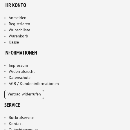
IHR KONTO
Anmelden
Registrieren
Wunschliste
Warenkorb
Kasse
INFORMATIONEN
Impressum
Widerrufsrecht
Datenschutz
AGB / Kundeninformationen
Vertrag widerrufen
SERVICE
Rückrufservice
Kontakt