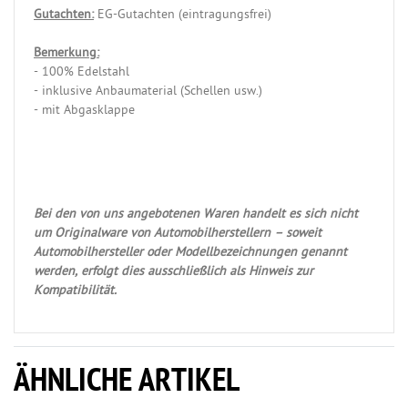
Gutachten:
EG-Gutachten (eintragungsfrei)
Bemerkung:
- 100% Edelstahl
- inklusive Anbaumaterial (Schellen usw.)
-
mit Abgasklappe
Bei den von uns angebotenen Waren handelt es sich nicht
um Originalware von Automobilherstellern – soweit
Automobilhersteller oder Modellbezeichnungen genannt
werden, erfolgt dies ausschließlich als Hinweis zur
Kompatibilität.
ÄHNLICHE ARTIKEL