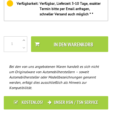
Verfügbarkeit:
Verfügbar, Lieferzeit 3-10 Tage, exakter
Termin bitte per Email anfragen,
schneller Versand auch möglich * *
IN DEN WARENKORB
Bei den von uns angebotenen Waren handelt es sich nicht
um Originalware von Automobilherstellern – soweit
Automobilhersteller oder Modellbezeichnungen genannt
werden, erfolgt dies ausschließlich als Hinweis zur
Kompatibilität.
KOSTENLOS!
UNSER HSN / TSN SERVICE