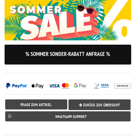
% SOMMER SONDER-RABATT ANFRAGE %
FRAGE ZUM ARTIKEL
ZURÜCK ZUR ÜBERSICHT
WHATSAPP SUPPORT