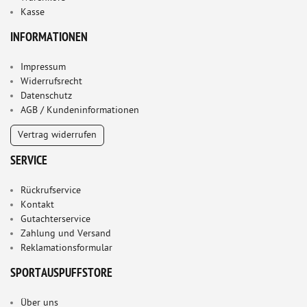
Kasse
INFORMATIONEN
Impressum
Widerrufsrecht
Datenschutz
AGB / Kundeninformationen
Vertrag widerrufen
SERVICE
Rückrufservice
Kontakt
Gutachterservice
Zahlung und Versand
Reklamationsformular
SPORTAUSPUFFSTORE
Über uns