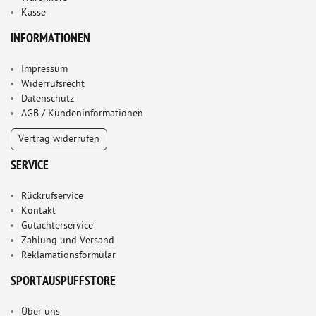
Kasse
INFORMATIONEN
Impressum
Widerrufsrecht
Datenschutz
AGB / Kundeninformationen
Vertrag widerrufen
SERVICE
Rückrufservice
Kontakt
Gutachterservice
Zahlung und Versand
Reklamationsformular
SPORTAUSPUFFSTORE
Über uns