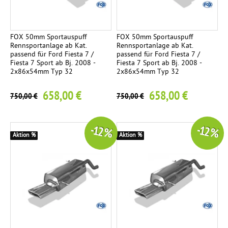
FOX 50mm Sportauspuff
FOX 50mm Sportauspuff
Rennsportanlage ab Kat.
Rennsportanlage ab Kat.
passend für Ford Fiesta 7 /
passend für Ford Fiesta 7 /
Fiesta 7 Sport ab Bj. 2008 -
Fiesta 7 Sport ab Bj. 2008 -
2x86x54mm Typ 32
2x86x54mm Typ 32
658,00 €
658,00 €
750,00 €
750,00 €
-12 %
-12 %
Aktion %
Aktion %