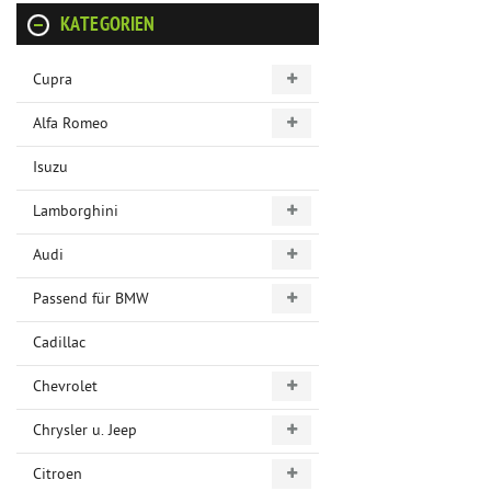
KATEGORIEN
Cupra
Alfa Romeo
Isuzu
Lamborghini
Audi
Passend für BMW
Cadillac
Chevrolet
Chrysler u. Jeep
Citroen