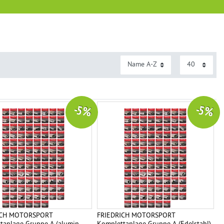
-5 %
-5 %
ICH MOTORSPORT
FRIEDRICH MOTORSPORT