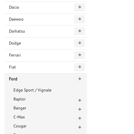
Dacia
Daewoo
Daihatsu
Dodge
Ferrari
Fiat
Ford
Edge Sport / Vignale
Raptor
Ranger
C-Max
Cougar