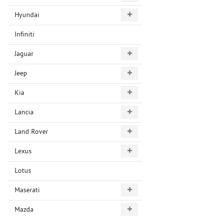
Hyundai
Infiniti
Jaguar
Jeep
Kia
Lancia
Land Rover
Lexus
Lotus
Maserati
Mazda