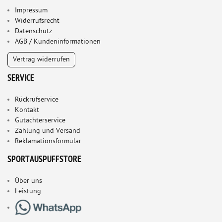
Impressum
Widerrufsrecht
Datenschutz
AGB / Kundeninformationen
Vertrag widerrufen
SERVICE
Rückrufservice
Kontakt
Gutachterservice
Zahlung und Versand
Reklamationsformular
SPORTAUSPUFFSTORE
Über uns
Leistung