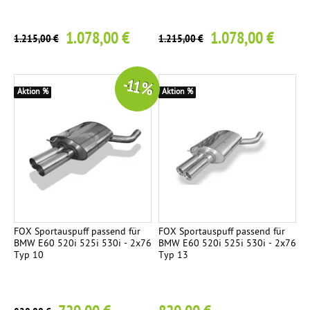
1.078,00 €
1.078,00 €
1.215,00 €
1.215,00 €
-11 %
Aktion %
Aktion %
FOX Sportauspuff passend für
FOX Sportauspuff passend für
BMW E60 520i 525i 530i - 2x76
BMW E60 520i 525i 530i - 2x76
Typ 10
Typ 13