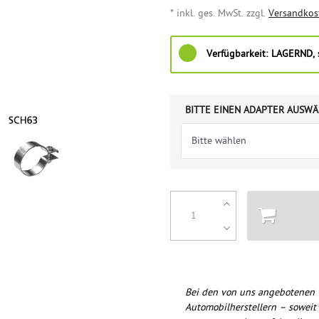
* inkl. ges. MwSt. zzgl.
Versandkos
Verfügbarkeit:
LAGERND, s
BITTE EINEN ADAPTER AUSWÄ
Bei den von uns angebotenen 
Automobilherstellern – soweit