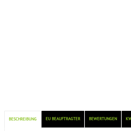
EU BEAUFTRAGTER
BEWERTUNGEN
KW
BESCHREIBUNG