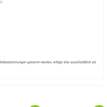

ellbezeichnungen genannt werden, erfolgt dies ausschließlich als