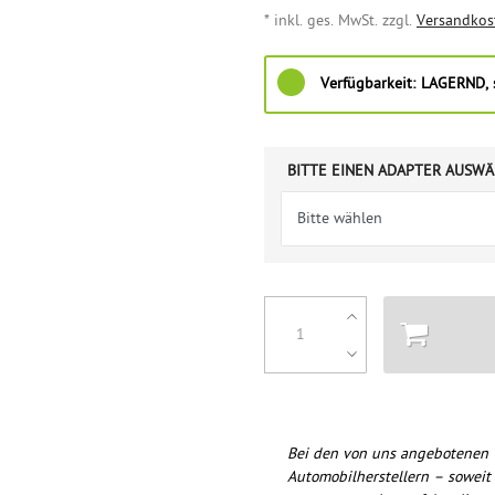
* inkl. ges. MwSt. zzgl.
Versandkos
Verfügbarkeit:
LAGERND, s
BITTE EINEN ADAPTER AUSWÄ
Bei den von uns angebotenen 
Automobilherstellern – soweit