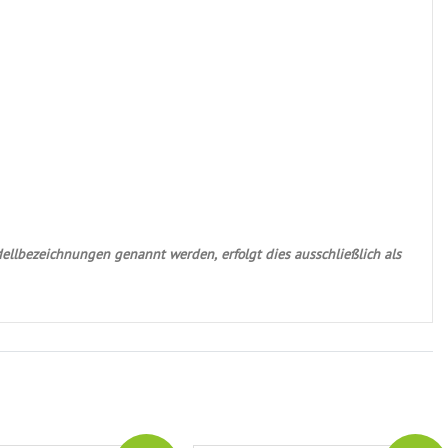
ellbezeichnungen genannt werden, erfolgt dies ausschließlich als