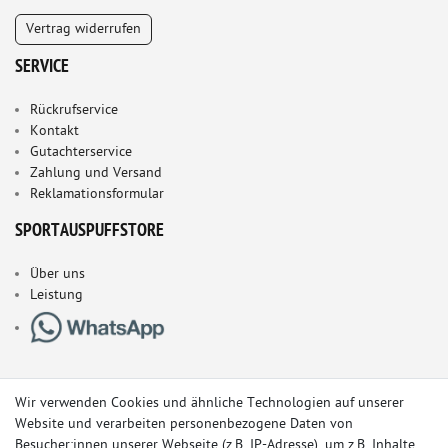
Vertrag widerrufen
SERVICE
Rückrufservice
Kontakt
Gutachterservice
Zahlung und Versand
Reklamationsformular
SPORTAUSPUFFSTORE
Über uns
Leistung
Wir verwenden Cookies und ähnliche Technologien auf unserer
Website und verarbeiten personenbezogene Daten von
Besucher:innen unserer Webseite (z.B. IP-Adresse), um z.B. Inhalte