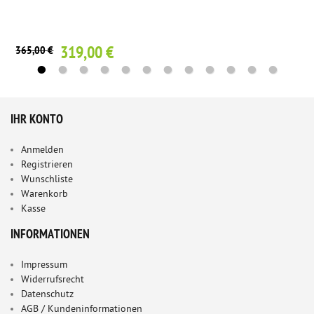
319,00 €
365,00 €
IHR KONTO
Anmelden
Registrieren
Wunschliste
Warenkorb
Kasse
INFORMATIONEN
Impressum
Widerrufsrecht
Datenschutz
AGB / Kundeninformationen