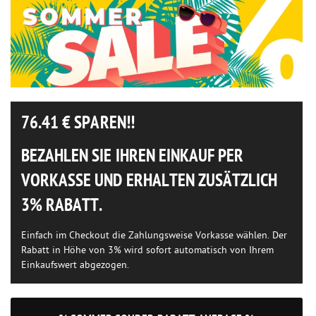
76.41
€ SPAREN!!
BEZAHLEN SIE IHREN EINKAUF PER
VORKASSE UND ERHALTEN ZUSÄTZLICH
3% RABATT.
Einfach im Checkout die Zahlungsweise Vorkasse wählen. Der
Rabatt in Höhe von 3% wird sofort automatisch von Ihrem
Einkaufswert abgezogen.