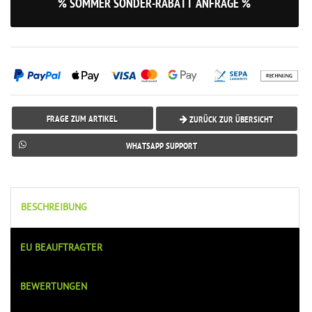
% SOMMER SONDER-RABATT ANFRAGE %
FRAGE ZUM ARTIKEL
ZURÜCK ZUR ÜBERSICHT
WHATSAPP SUPPORT
BESCHREIBUNG
EU BEAUFTRAGTER
BEWERTUNGEN