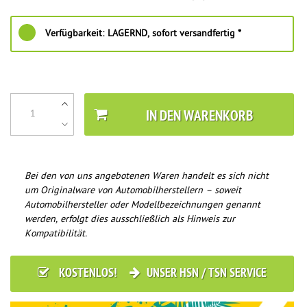
Verfügbarkeit:
LAGERND, sofort versandfertig *
IN DEN WARENKORB
Bei den von uns angebotenen Waren handelt es sich nicht
um Originalware von Automobilherstellern – soweit
Automobilhersteller oder Modellbezeichnungen genannt
werden, erfolgt dies ausschließlich als Hinweis zur
Kompatibilität.
KOSTENLOS!
UNSER HSN / TSN SERVICE