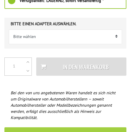
Verfügbarkeit:
LAGERND, sofort versandfertig *
BITTE EINEN ADAPTER AUSWÄHLEN.
IN DEN WARENKORB
Bei den von uns angebotenen Waren handelt es sich nicht
um Originalware von Automobilherstellern – soweit
Automobilhersteller oder Modellbezeichnungen genannt
werden, erfolgt dies ausschließlich als Hinweis zur
Kompatibilität.