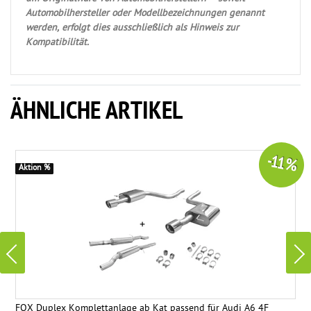
Automobilhersteller oder Modellbezeichnungen genannt
werden, erfolgt dies ausschließlich als Hinweis zur
Kompatibilität.
ÄHNLICHE ARTIKEL
-11 %
Aktion %
FOX Duplex Komplettanlage ab Kat passend für Audi A6 4F