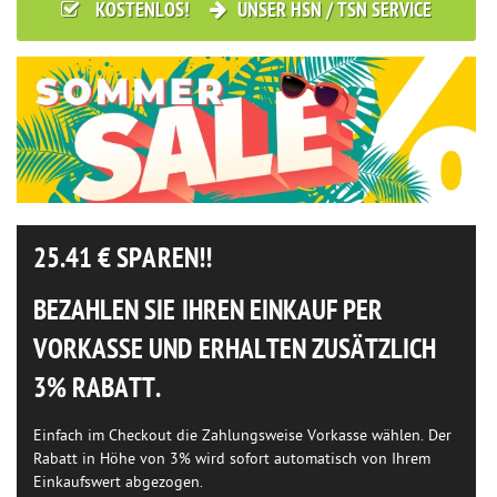
KOSTENLOS!
UNSER HSN / TSN SERVICE
25.41
€ SPAREN!!
BEZAHLEN SIE IHREN EINKAUF PER
VORKASSE UND ERHALTEN ZUSÄTZLICH
3% RABATT.
Einfach im Checkout die Zahlungsweise Vorkasse wählen. Der
Rabatt in Höhe von 3% wird sofort automatisch von Ihrem
Einkaufswert abgezogen.