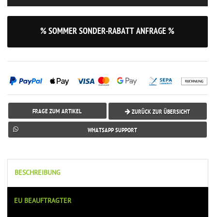
% SOMMER SONDER-RABATT ANFRAGE %
FRAGE ZUM ARTIKEL
ZURÜCK ZUR ÜBERSICHT
WHATSAPP SUPPORT
BESCHREIBUNG
EU BEAUFTRAGTER