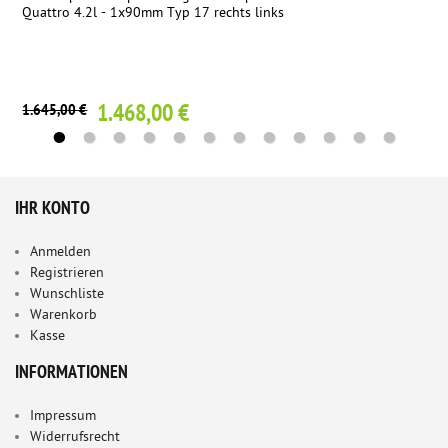
Quattro 4.2l - 1x90mm Typ 17 rechts links
1.468,00 €
1.645,00 €
IHR KONTO
Anmelden
Registrieren
Wunschliste
Warenkorb
Kasse
INFORMATIONEN
Impressum
Widerrufsrecht