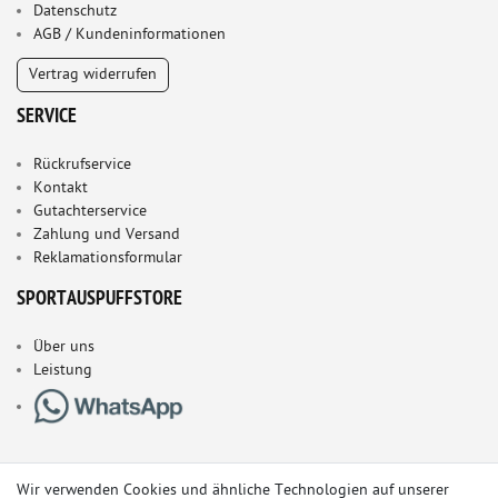
Datenschutz
AGB / Kundeninformationen
Vertrag widerrufen
SERVICE
Rückrufservice
Kontakt
Gutachterservice
Zahlung und Versand
Reklamationsformular
SPORTAUSPUFFSTORE
Über uns
Leistung
Wir verwenden Cookies und ähnliche Technologien auf unserer