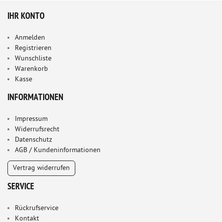
IHR KONTO
Anmelden
Registrieren
Wunschliste
Warenkorb
Kasse
INFORMATIONEN
Impressum
Widerrufsrecht
Datenschutz
AGB / Kundeninformationen
Vertrag widerrufen
SERVICE
Rückrufservice
Kontakt