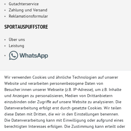
Gutachterservice
Zahlung und Versand
Reklamationsformular
SPORTAUSPUFFSTORE
Über uns
Leistung
Wir verwenden Cookies und ähnliche Technologien auf unserer
Website und verarbeiten personenbezogene Daten von
Besucher:innen unserer Webseite (z.B. IP-Adresse), um z.B. Inhalte
und Anzeigen zu personalisieren, Medien von Drittanbietern
einzubinden oder Zugriffe auf unsere Website zu analysieren. Die
Datenverarbeitung erfolgt erst durch gesetzte Cookies. Wir teilen
diese Daten mit Dritten, die wir in den Einstellungen benennen.
Die Datenverarbeitung kann mit Einwilligung oder aufgrund eines
berechtigten Interesses erfolgen. Die Zustimmung kann erteilt oder
© Copyright 2026 Sportauspuff-Store.de - Alle Rechte vorbehalten.