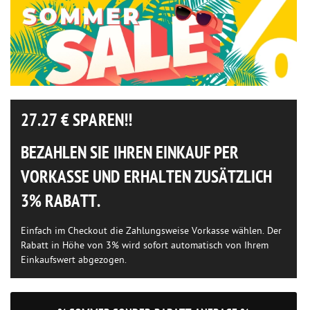
27.27
€ SPAREN!!
BEZAHLEN SIE IHREN EINKAUF PER
VORKASSE UND ERHALTEN ZUSÄTZLICH
3% RABATT.
Einfach im Checkout die Zahlungsweise Vorkasse wählen. Der
Rabatt in Höhe von 3% wird sofort automatisch von Ihrem
Einkaufswert abgezogen.