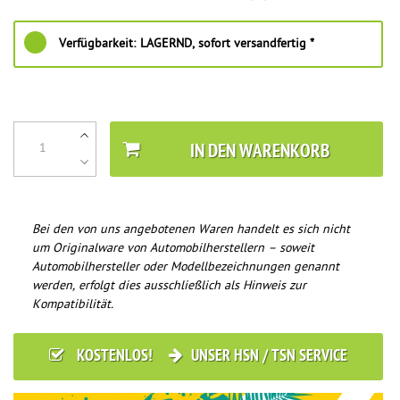
Verfügbarkeit:
LAGERND, sofort versandfertig *
IN DEN WARENKORB
Bei den von uns angebotenen Waren handelt es sich nicht
um Originalware von Automobilherstellern – soweit
Automobilhersteller oder Modellbezeichnungen genannt
werden, erfolgt dies ausschließlich als Hinweis zur
Kompatibilität.
KOSTENLOS!
UNSER HSN / TSN SERVICE