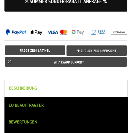
% SOMMER SONDER-RABATT ANFRAGE %
FRAGE ZUM ARTIKEL
ZURÜCK ZUR ÜBERSICHT
WHATSAPP SUPPORT
BESCHREIBUNG
EU BEAUFTRAGTER
BEWERTUNGEN