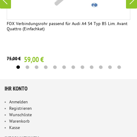
FOX Verbindungsrohr passend für Audi A4 S4 Typ B5 Lim. Avant
Quattro (Einfachkat)
59,00 €
75,00 €
IHR KONTO
Anmelden
Registrieren
Wunschliste
Warenkorb
Kasse