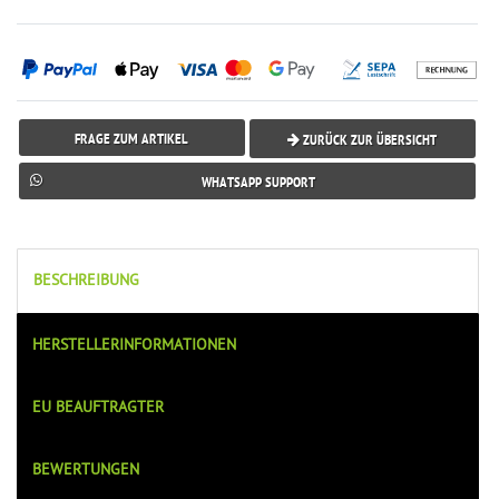
FRAGE ZUM ARTIKEL
ZURÜCK ZUR ÜBERSICHT
WHATSAPP SUPPORT
BESCHREIBUNG
HERSTELLERINFORMATIONEN
EU BEAUFTRAGTER
BEWERTUNGEN