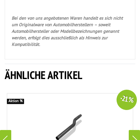
Bei den von uns angebotenen Waren handelt es sich nicht
um Originalware von Automobilherstellern – soweit
Automobilhersteller oder Modellbezeichnungen genannt
werden, erfolgt dies ausschließlich als Hinweis zur
Kompatibilität.
ÄHNLICHE ARTIKEL
-21 %
Aktion %