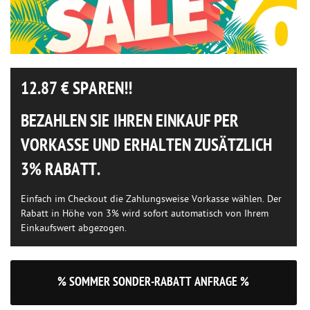
12.87
€ SPAREN!!
BEZAHLEN SIE IHREN EINKAUF PER
VORKASSE UND ERHALTEN ZUSÄTZLICH
3% RABATT.
Einfach im Checkout die Zahlungsweise Vorkasse wählen. Der
Rabatt in Höhe von 3% wird sofort automatisch von Ihrem
Einkaufswert abgezogen.
% SOMMER SONDER-RABATT ANFRAGE %