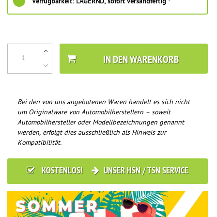
Verfügbarkeit:
LAGERND, sofort versandfertig *
IN DEN WARENKORB
Bei den von uns angebotenen Waren handelt es sich nicht
um Originalware von Automobilherstellern – soweit
Automobilhersteller oder Modellbezeichnungen genannt
werden, erfolgt dies ausschließlich als Hinweis zur
Kompatibilität.
KOSTENLOS!
UNSER HSN / TSN SERVICE