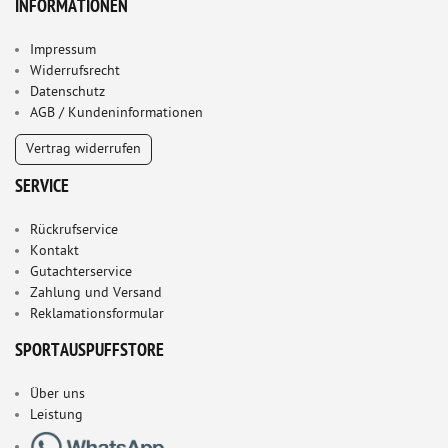
INFORMATIONEN
Impressum
Widerrufsrecht
Datenschutz
AGB / Kundeninformationen
Vertrag widerrufen
SERVICE
Rückrufservice
Kontakt
Gutachterservice
Zahlung und Versand
Reklamationsformular
SPORTAUSPUFFSTORE
Über uns
Leistung