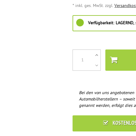
* inkl. ges. MwSt. zzgl.
Versandkos
Verfügbarkeit:
LAGERND, s
Bei den von uns angebotenen 
Automobilherstellern – soweit
genannt werden, erfolgt dies a
KOSTENLO