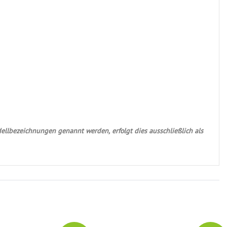
ellbezeichnungen genannt werden, erfolgt dies ausschließlich als