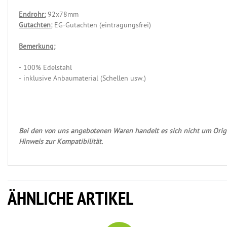
Endrohr:
92x78mm
Gutachten:
EG-Gutachten (eintragungsfrei)
Bemerkung:
- 100% Edelstahl
- inklusive Anbaumaterial (Schellen usw.)
Bei den von uns angebotenen Waren handelt es sich nicht um Origi
Hinweis zur Kompatibilität.
ÄHNLICHE ARTIKEL