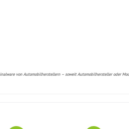
nalware von Automobilherstellern – soweit Automobilhersteller oder Mod