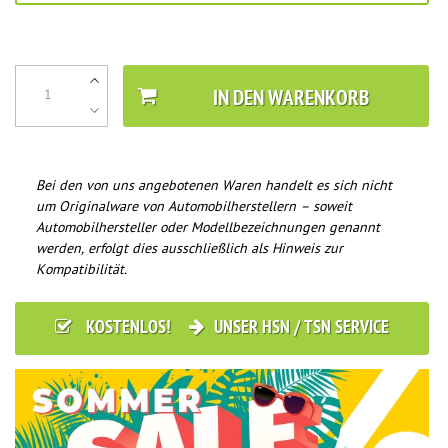
IN DEN WARENKORB
Bei den von uns angebotenen Waren handelt es sich nicht
um Originalware von Automobilherstellern – soweit
Automobilhersteller oder Modellbezeichnungen genannt
werden, erfolgt dies ausschließlich als Hinweis zur
Kompatibilität.
KOSTENLOS!
UNSER HSN / TSN SERVICE