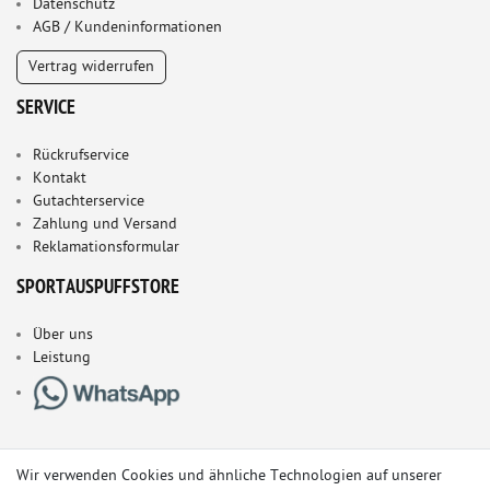
Datenschutz
AGB / Kundeninformationen
Vertrag widerrufen
SERVICE
Rückrufservice
Kontakt
Gutachterservice
Zahlung und Versand
Reklamationsformular
SPORTAUSPUFFSTORE
Über uns
Leistung
Wir verwenden Cookies und ähnliche Technologien auf unserer