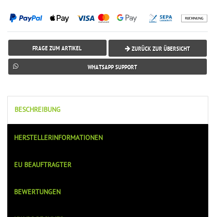
FRAGE ZUM ARTIKEL
ZURÜCK ZUR ÜBERSICHT
WHATSAPP SUPPORT
BESCHREIBUNG
HERSTELLERINFORMATIONEN
EU BEAUFTRAGTER
BEWERTUNGEN