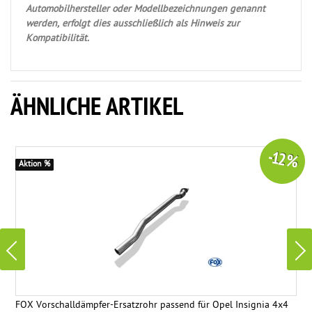
Automobilhersteller oder Modellbezeichnungen genannt
werden, erfolgt dies ausschließlich als Hinweis zur
Kompatibilität.
ÄHNLICHE ARTIKEL
-12 %
Aktion %
FOX Vorschalldämpfer-Ersatzrohr passend für Opel Insignia 4x4