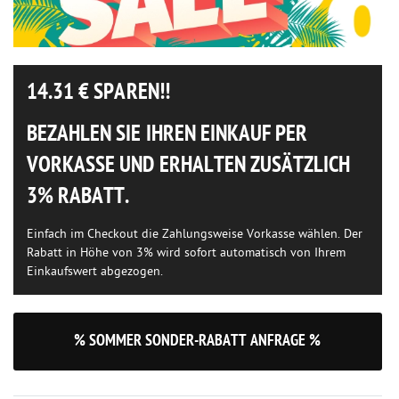
14.31
€ SPAREN!!
BEZAHLEN SIE IHREN EINKAUF PER
VORKASSE UND ERHALTEN ZUSÄTZLICH
3% RABATT.
Einfach im Checkout die Zahlungsweise Vorkasse wählen. Der
Rabatt in Höhe von 3% wird sofort automatisch von Ihrem
Einkaufswert abgezogen.
% SOMMER SONDER-RABATT ANFRAGE %