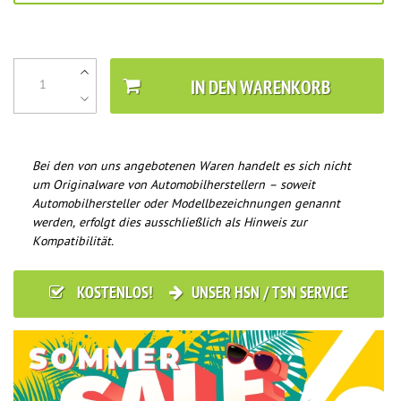
IN DEN WARENKORB
Bei den von uns angebotenen Waren handelt es sich nicht
um Originalware von Automobilherstellern – soweit
Automobilhersteller oder Modellbezeichnungen genannt
werden, erfolgt dies ausschließlich als Hinweis zur
Kompatibilität.
KOSTENLOS!
UNSER HSN / TSN SERVICE