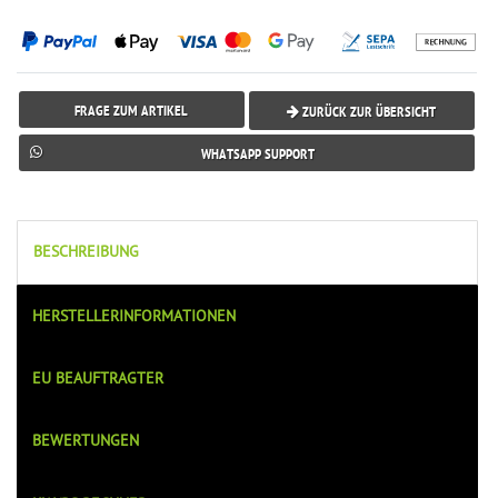
FRAGE ZUM ARTIKEL
ZURÜCK ZUR ÜBERSICHT
WHATSAPP SUPPORT
BESCHREIBUNG
HERSTELLERINFORMATIONEN
EU BEAUFTRAGTER
BEWERTUNGEN