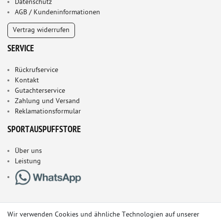
Datenschutz
AGB / Kundeninformationen
Vertrag widerrufen
SERVICE
Rückrufservice
Kontakt
Gutachterservice
Zahlung und Versand
Reklamationsformular
SPORTAUSPUFFSTORE
Über uns
Leistung
Wir verwenden Cookies und ähnliche Technologien auf unserer