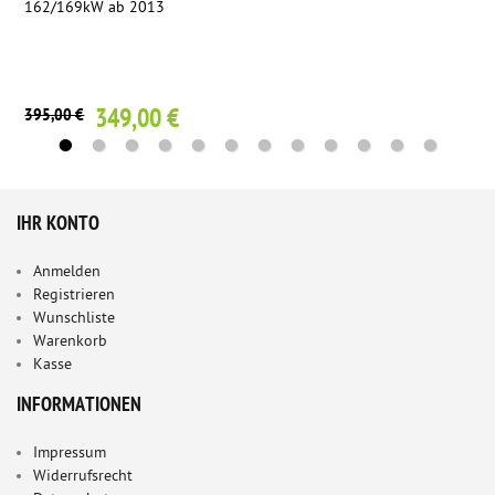
162/169kW ab 2013
349,00 €
395,00 €
IHR KONTO
Anmelden
Registrieren
Wunschliste
Warenkorb
Kasse
INFORMATIONEN
Impressum
Widerrufsrecht