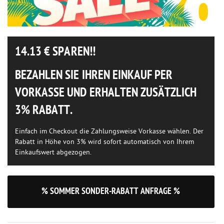
14.13
€ SPAREN!!
BEZAHLEN SIE IHREN EINKAUF PER
VORKASSE UND ERHALTEN ZUSÄTZLICH
3% RABATT.
Einfach im Checkout die Zahlungsweise Vorkasse wählen. Der
Rabatt in Höhe von 3% wird sofort automatisch von Ihrem
Einkaufswert abgezogen.
% SOMMER SONDER-RABATT ANFRAGE %