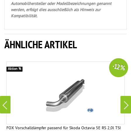
Automobilhersteller oder Modellbezeichnungen genannt
werden, erfolgt dies ausschließlich als Hinweis zur
Kompatibilität.
ÄHNLICHE ARTIKEL
-12 %
Aktion %
FOX Vorschalldämpfer passend für Skoda Octavia 5E RS 2,0l TSI