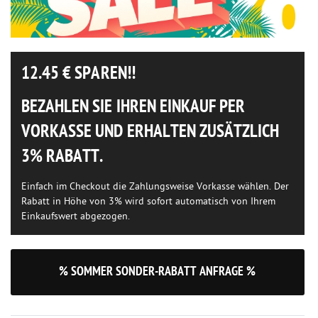
12.45
€ SPAREN!!
BEZAHLEN SIE IHREN EINKAUF PER
VORKASSE UND ERHALTEN ZUSÄTZLICH
3% RABATT.
Einfach im Checkout die Zahlungsweise Vorkasse wählen. Der
Rabatt in Höhe von 3% wird sofort automatisch von Ihrem
Einkaufswert abgezogen.
% SOMMER SONDER-RABATT ANFRAGE %