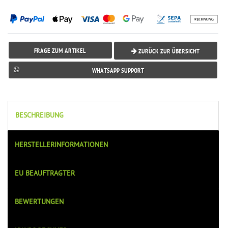
FRAGE ZUM ARTIKEL
ZURÜCK ZUR ÜBERSICHT
WHATSAPP SUPPORT
BESCHREIBUNG
HERSTELLERINFORMATIONEN
EU BEAUFTRAGTER
BEWERTUNGEN