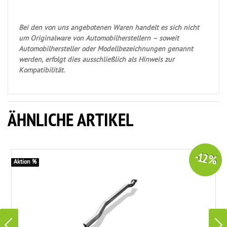
Bei den von uns angebotenen Waren handelt es sich nicht
um Originalware von Automobilherstellern – soweit
Automobilhersteller oder Modellbezeichnungen genannt
werden, erfolgt dies ausschließlich als Hinweis zur
Kompatibilität.
ÄHNLICHE ARTIKEL
-12 %
Aktion %