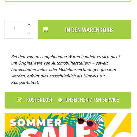
IN DEN WARENKORB
Bei den von uns angebotenen Waren handelt es sich nicht
um Originalware von Automobilherstellern – soweit
Automobilhersteller oder Modellbezeichnungen genannt
werden, erfolgt dies ausschließlich als Hinweis zur
Kompatibilität.
KOSTENLOS!
UNSER HSN / TSN SERVICE