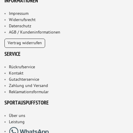
INFORMATIONEN
Impressum
Widerrufsrecht
Datenschutz
AGB / Kundeninformationen
Vertrag widerrufen
SERVICE
Rückrufservice
Kontakt
Gutachterservice
Zahlung und Versand
Reklamationsformular
SPORTAUSPUFFSTORE
Über uns
Leistung