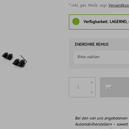
* inkl. ges. MwSt. zzgl.
Versandkos
Verfügbarkeit:
LAGERND, s
ENDROHRE REMUS
Bei den von uns angebotenen 
Automobilherstellern – soweit