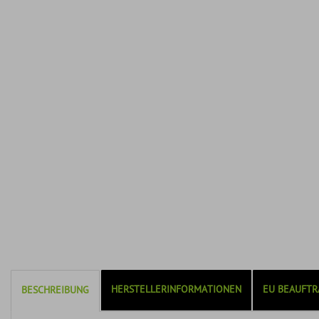
HERSTELLERINFORMATIONEN
EU BEAUFTR
BESCHREIBUNG